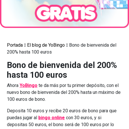
Portada
El blog de YoBingo
Bono de bienvenida del
200% hasta 100 euros
Bono de bienvenida del 200%
hasta 100 euros
Ahora
YoBingo
te da más por tu primer depósito, con el
nuevo bono de bienvenida del 200% hasta un máximo de
100 euros de bono.
Deposita 10 euros y recibe 20 euros de bono para que
puedas jugar al
bingo online
con 30 euros, y si
depositas 50 euros, el bono será de 100 euros por lo