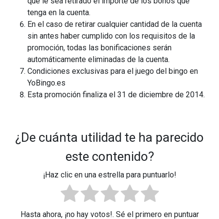
que le sea retirado el importe de los bonos que
tenga en la cuenta.
En el caso de retirar cualquier cantidad de la cuenta
sin antes haber cumplido con los requisitos de la
promoción, todas las bonificaciones serán
automáticamente eliminadas de la cuenta.
Condiciones exclusivas para el juego del bingo en
YoBingo.es
Esta promoción finaliza el 31 de diciembre de 2014.
¿De cuánta utilidad te ha parecido
este contenido?
¡Haz clic en una estrella para puntuarlo!
Hasta ahora, ¡no hay votos!. Sé el primero en puntuar