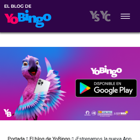
Portada
El blog de YoBingo
¡Estrenamos la nueva App