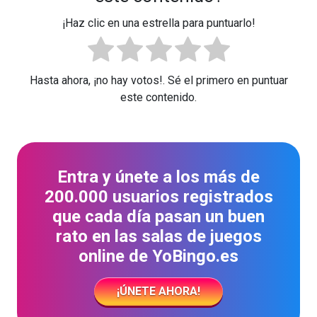
¡Haz clic en una estrella para puntuarlo!
Hasta ahora, ¡no hay votos!. Sé el primero en puntuar
este contenido.
Entra y únete a los más de
200.000 usuarios registrados
que cada día pasan un buen
rato en las salas de juegos
online de YoBingo.es
¡ÚNETE AHORA!