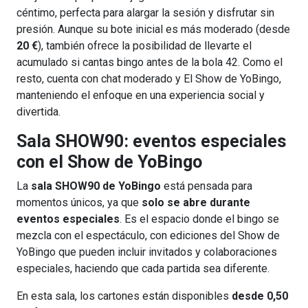
céntimo, perfecta para alargar la sesión y disfrutar sin
presión. Aunque su bote inicial es más moderado (desde
20 €
), también ofrece la posibilidad de llevarte el
acumulado si cantas bingo antes de la bola 42. Como el
resto, cuenta con chat moderado y El Show de YoBingo,
manteniendo el enfoque en una experiencia social y
divertida.
Sala SHOW90: eventos especiales
con el Show de YoBingo
La
sala SHOW90 de YoBingo
está pensada para
momentos únicos, ya que
solo se abre durante
eventos especiales
. Es el espacio donde el bingo se
mezcla con el espectáculo, con ediciones del Show de
YoBingo que pueden incluir invitados y colaboraciones
especiales, haciendo que cada partida sea diferente.
En esta sala, los cartones están disponibles
desde 0,50