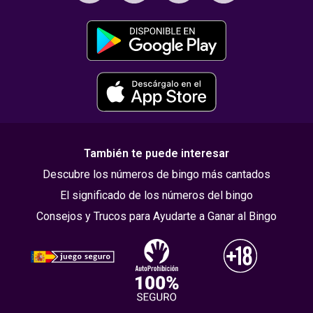
También te puede interesar
Descubre los números de bingo más cantados
El significado de los números del bingo
Consejos y Trucos para Ayudarte a Ganar al Bingo