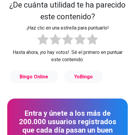
¿De cuánta utilidad te ha parecido
este contenido?
¡Haz clic en una estrella para puntuarlo!
Hasta ahora, ¡no hay votos!. Sé el primero en puntuar
este contenido.
Bingo Online
YoBingo
Entra y únete a los más de
200.000 usuarios registrados
que cada día pasan un buen