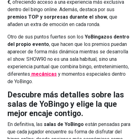
€
, ofreciendo acceso a una experiencia más exclusiva
dentro del bingo online. Además, destaca por sus
premios TOP y sorpresas durante el show
, que
añaden un extra de emoción en cada ronda.
Otro de sus puntos fuertes son los
YoBingazos dentro
del propio evento
, que hacen que los premios puedan
aparecer de forma más dinámica mientras se desarrolla
el show. SHOW90 no es una sala habitual, sino una
experiencia puntual que combina bingo, entretenimiento,
diferentes
mecánicas
y momentos especiales dentro
de YoBingo.
Descubre más detalles sobre las
salas de YoBingo y elige la que
mejor encaje contigo.
En definitiva, las
salas de YoBingo
están pensadas para
que cada jugador encuentre su forma de disfrutar del