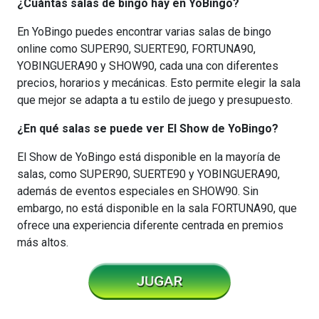
¿Cuántas salas de bingo hay en YoBingo?
En YoBingo puedes encontrar varias salas de bingo
online como SUPER90, SUERTE90, FORTUNA90,
YOBINGUERA90 y SHOW90, cada una con diferentes
precios, horarios y mecánicas. Esto permite elegir la sala
que mejor se adapta a tu estilo de juego y presupuesto.
¿En qué salas se puede ver El Show de YoBingo?
El Show de YoBingo está disponible en la mayoría de
salas, como SUPER90, SUERTE90 y YOBINGUERA90,
además de eventos especiales en SHOW90. Sin
embargo, no está disponible en la sala FORTUNA90, que
ofrece una experiencia diferente centrada en premios
más altos.