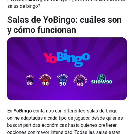
salas de bingo?
Salas de YoBingo: cuáles son
y cómo funcionan
En
YoBingo
contamos con diferentes salas de bingo
online adaptadas a cada tipo de jugador, desde quienes
buscan partidas económicas hasta quienes prefieren
opciones con mayor intensidad. Todas las salas están