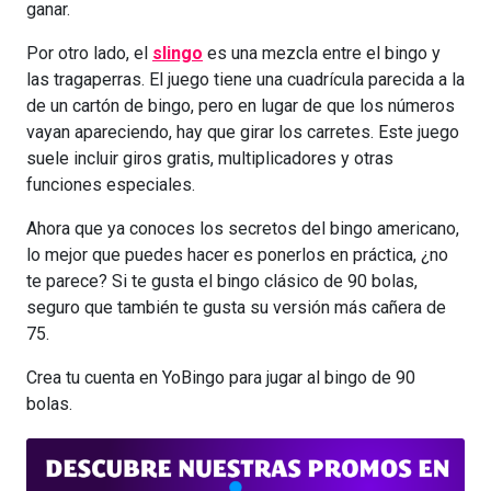
ganar.
Por otro lado, el
slingo
es una mezcla entre el bingo y
las tragaperras. El juego tiene una cuadrícula parecida a la
de un cartón de bingo, pero en lugar de que los números
vayan apareciendo, hay que girar los carretes. Este juego
suele incluir giros gratis, multiplicadores y otras
funciones especiales.
Ahora que ya conoces los secretos del bingo americano,
lo mejor que puedes hacer es ponerlos en práctica, ¿no
te parece? Si te gusta el bingo clásico de 90 bolas,
seguro que también te gusta su versión más cañera de
75.
Crea tu cuenta en YoBingo para jugar al bingo de 90
bolas.