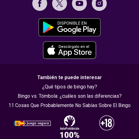
También te puede interesar
¿Qué tipos de bingo hay?
Bingo vs. Tómbola: ¿cuáles son las diferencias?
11 Cosas Que Probablemente No Sabías Sobre El Bingo