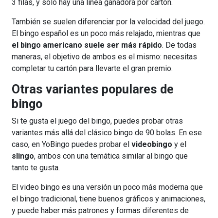
3 filas, y solo hay una línea ganadora por cartón.
También se suelen diferenciar por la velocidad del juego.
El bingo español es un poco más relajado, mientras que
el bingo americano suele ser más rápido
. De todas
maneras, el objetivo de ambos es el mismo: necesitas
completar tu cartón para llevarte el gran premio.
Otras variantes populares de
bingo
Si te gusta el juego del bingo, puedes probar otras
variantes más allá del clásico bingo de 90 bolas. En ese
caso, en YoBingo puedes probar el
videobingo
y el
slingo
, ambos con una temática similar al bingo que
tanto te gusta.
El video bingo es una versión un poco más moderna que
el bingo tradicional, tiene buenos gráficos y animaciones,
y puede haber más patrones y formas diferentes de