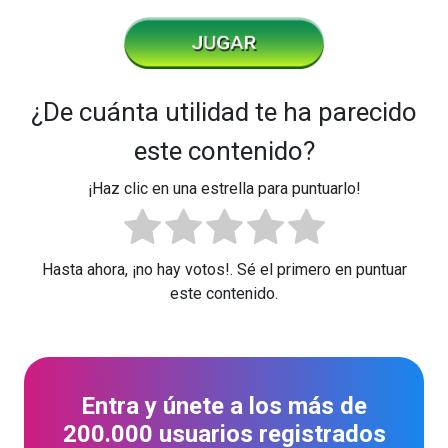
¿De cuánta utilidad te ha parecido
este contenido?
¡Haz clic en una estrella para puntuarlo!
Hasta ahora, ¡no hay votos!. Sé el primero en puntuar
este contenido.
Entra y únete a los más de
200.000 usuarios registrados