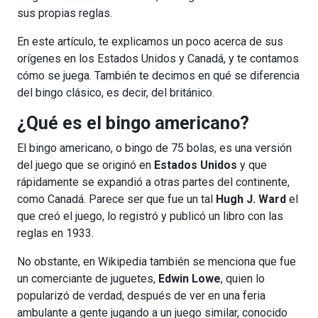
sus propias reglas.
En este artículo, te explicamos un poco acerca de sus
orígenes en los Estados Unidos y Canadá, y te contamos
cómo se juega. También te decimos en qué se diferencia
del bingo clásico, es decir, del británico.
¿Qué es el bingo americano?
El bingo americano, o bingo de 75 bolas, es una versión
del juego que se originó en
Estados Unidos
y que
rápidamente se expandió a otras partes del continente,
como Canadá. Parece ser que fue un tal
Hugh J. Ward
el
que creó el juego, lo registró y publicó un libro con las
reglas en 1933.
No obstante, en Wikipedia también se menciona que fue
un comerciante de juguetes,
Edwin Lowe
, quien lo
popularizó de verdad, después de ver en una feria
ambulante a gente jugando a un juego similar, conocido