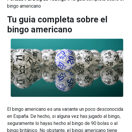
bingo americano
Tu guia completa sobre el
bingo americano
El bingo americano es una variante un poco desconocida
en España. De hecho, si alguna vez has jugado al bingo,
seguramente lo hayas hecho al bingo de 90 bolas o al
bingo británico. No obstante, el bingo americano tiene