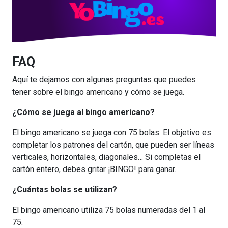
FAQ
Aquí te dejamos con algunas preguntas que puedes
tener sobre el bingo americano y cómo se juega.
¿Cómo se juega al bingo americano?
El bingo americano se juega con 75 bolas. El objetivo es
completar los patrones del cartón, que pueden ser líneas
verticales, horizontales, diagonales… Si completas el
cartón entero, debes gritar ¡BINGO! para ganar.
¿Cuántas bolas se utilizan?
El bingo americano utiliza 75 bolas numeradas del 1 al
75.