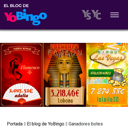
Portada
El blog de YoBingo
Ganadores botes