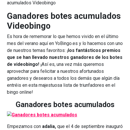
acumulados Videobingo
Ganadores botes acumulados
Videobingo
Es hora de rememorar lo que hemos vivido en el último
mes del verano aquí en YoBingo.es y lo hacemos con uno
de nuestros temas favoritos: ¡
los fantásticos premios
que se han llevado nuestros ganadores de los botes
de videobingo!
¡Así es, una vez más queremos
aprovechar para felicitar a nuestros afortunados
ganadores y desearos a todos los demás que algún día
entréis en esta majestuosa lista de triunfadores en el
bingo online!
Ganadores botes acumulados
Empezamos con
adalia,
que el 4 de septiembre inauguró