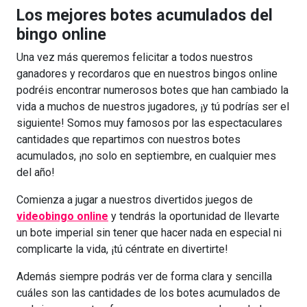
Los mejores botes acumulados del
bingo online
Una vez más queremos felicitar a todos nuestros
ganadores y recordaros que en nuestros bingos online
podréis encontrar numerosos botes que han cambiado la
vida a muchos de nuestros jugadores, ¡y tú podrías ser el
siguiente! Somos muy famosos por las espectaculares
cantidades que repartimos con nuestros botes
acumulados, ¡no solo en septiembre, en cualquier mes
del año!
Comienza a jugar a nuestros divertidos juegos de
videobingo online
y tendrás la oportunidad de llevarte
un bote imperial sin tener que hacer nada en especial ni
complicarte la vida, ¡tú céntrate en divertirte!
Además siempre podrás ver de forma clara y sencilla
cuáles son las cantidades de los botes acumulados de