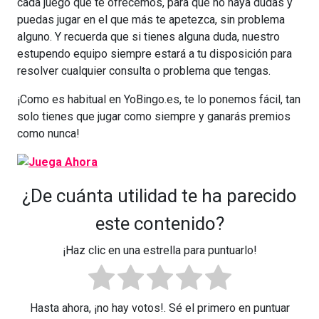
cada juego que te ofrecemos, para que no haya dudas y
puedas jugar en el que más te apetezca, sin problema
alguno. Y recuerda que si tienes alguna duda, nuestro
estupendo equipo siempre estará a tu disposición para
resolver cualquier consulta o problema que tengas.
¡Como es habitual en YoBingo.es, te lo ponemos fácil, tan
solo tienes que jugar como siempre y ganarás premios
como nunca!
¿De cuánta utilidad te ha parecido
este contenido?
¡Haz clic en una estrella para puntuarlo!
Hasta ahora, ¡no hay votos!. Sé el primero en puntuar