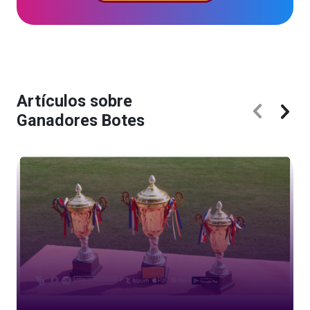
Artículos sobre
Ganadores Botes