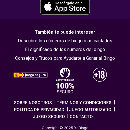
También te puede interesar
Descubre los números de bingo más cantados
El significado de los números del bingo
Consejos y Trucos para Ayudarte a Ganar al Bingo
SOBRE NOSOTROS
TÉRMINOS Y CONDICIONES
POLÍTICA DE PRIVACIDAD
JUEGO AUTORIZADO
JUEGO SEGURO
CONTACTO
Copyright © 2025 YoBingo