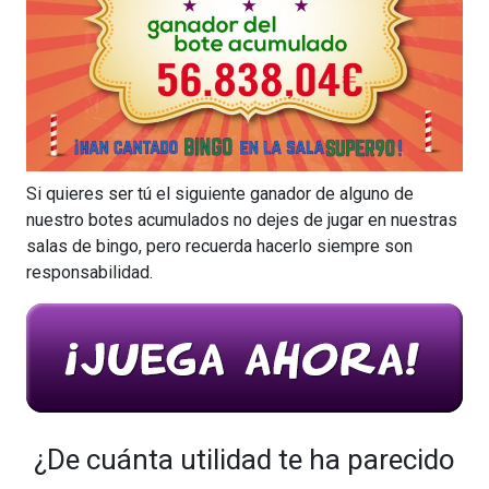
Si quieres ser tú el siguiente ganador de alguno de
nuestro botes acumulados no dejes de jugar en nuestras
salas de bingo, pero recuerda hacerlo siempre son
responsabilidad.
¿De cuánta utilidad te ha parecido