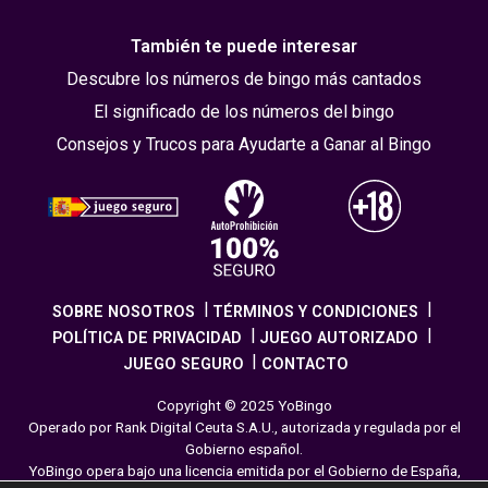
También te puede interesar
Descubre los números de bingo más cantados
El significado de los números del bingo
Consejos y Trucos para Ayudarte a Ganar al Bingo
SOBRE NOSOTROS
TÉRMINOS Y CONDICIONES
POLÍTICA DE PRIVACIDAD
JUEGO AUTORIZADO
JUEGO SEGURO
CONTACTO
Copyright © 2025 YoBingo
Operado por Rank Digital Ceuta S.A.U., autorizada y regulada por el
Gobierno español.
YoBingo opera bajo una licencia emitida por el Gobierno de España,