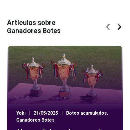
Artículos sobre
Ganadores Botes
Yobi
|
21/05/2025
|
Botes acumulados
,
Ganadores Botes