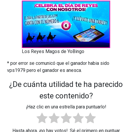
Los Reyes Magos de YoBingo
* por error se comunicó que el ganador habia sido
vps1979 pero el ganador es anesca.
¿De cuánta utilidad te ha parecido
este contenido?
¡Haz clic en una estrella para puntuarlo!
Hasta ahora, ¡no hay votos!. Sé el primero en puntuar