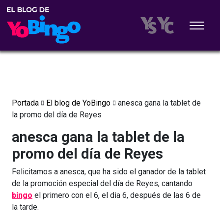
Portada
El blog de YoBingo
anesca gana la tablet de
la promo del día de Reyes
anesca gana la tablet de la
promo del día de Reyes
Felicitamos a anesca, que ha sido el ganador de la tablet
de la promoción especial del día de Reyes, cantando
bingo
el primero con el 6, el dia 6, después de las 6 de
la tarde.