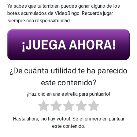
Ya sabes que tú también puedes ganar alguno de los
botes acumulados de VideoBingo. Recuerda jugar
siempre con responsabilidad.
¿De cuánta utilidad te ha parecido
este contenido?
¡Haz clic en una estrella para puntuarlo!
Hasta ahora, ¡no hay votos!. Sé el primero en puntuar
este contenido.