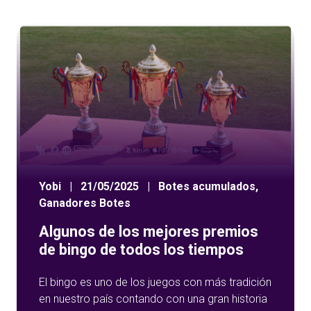
Yobi
|
21/05/2025
|
Botes acumulados
,
Ganadores Botes
Algunos de los mejores premios
de bingo de todos los tiempos
El bingo es uno de los juegos con más tradición
en nuestro país contando con una gran historia