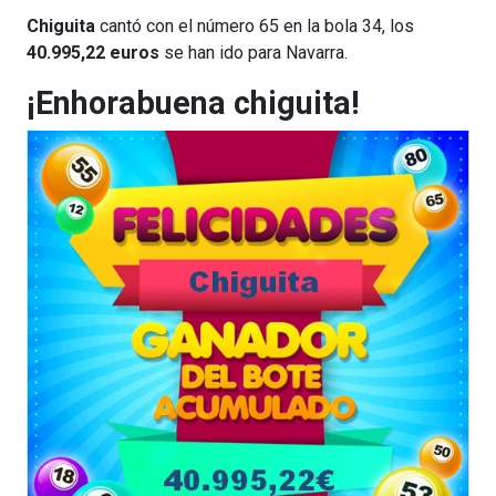
Chiguita
cantó con el número 65 en la bola 34, los
40.995,22 euros
se han ido para Navarra.
¡Enhorabuena chiguita!