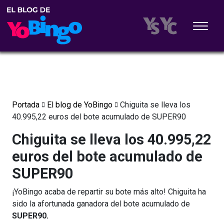
Portada
El blog de YoBingo
Chiguita se lleva los
40.995,22 euros del bote acumulado de SUPER90
Chiguita se lleva los 40.995,22
euros del bote acumulado de
SUPER90
¡YoBingo acaba de repartir su bote más alto! Chiguita ha
sido la afortunada ganadora del bote acumulado de
SUPER90.