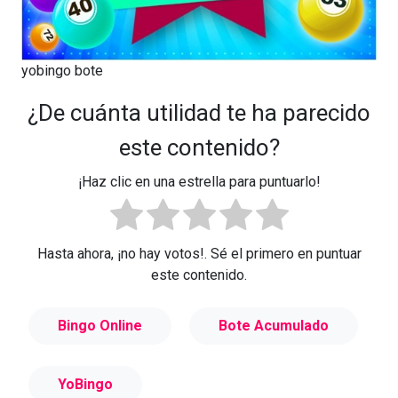
yobingo bote
¿De cuánta utilidad te ha parecido
este contenido?
¡Haz clic en una estrella para puntuarlo!
Hasta ahora, ¡no hay votos!. Sé el primero en puntuar
este contenido.
Bingo Online
Bote Acumulado
YoBingo