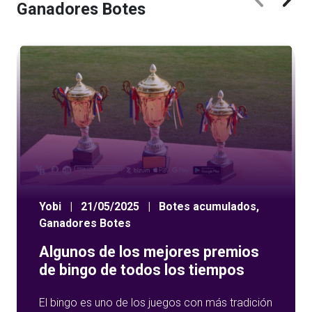
Ganadores Botes
Yobi
|
21/05/2025
|
Botes acumulados
,
Ganadores Botes
Algunos de los mejores premios
de bingo de todos los tiempos
El bingo es uno de los juegos con más tradición