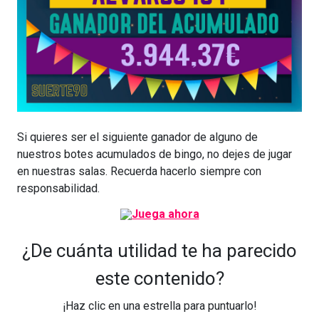
Si quieres ser el siguiente ganador de alguno de
nuestros botes acumulados de bingo, no dejes de jugar
en nuestras salas. Recuerda hacerlo siempre con
responsabilidad.
¿De cuánta utilidad te ha parecido
este contenido?
¡Haz clic en una estrella para puntuarlo!