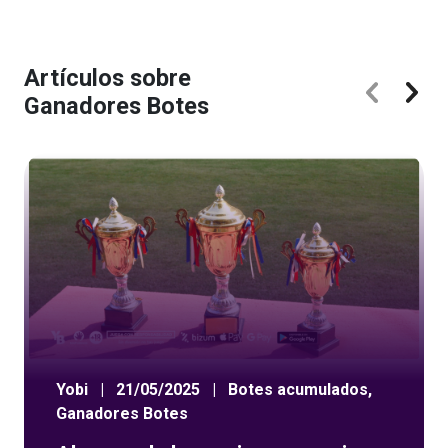
Artículos sobre
Ganadores Botes
Yobi
|
21/05/2025
|
Botes acumulados
,
Ganadores Botes