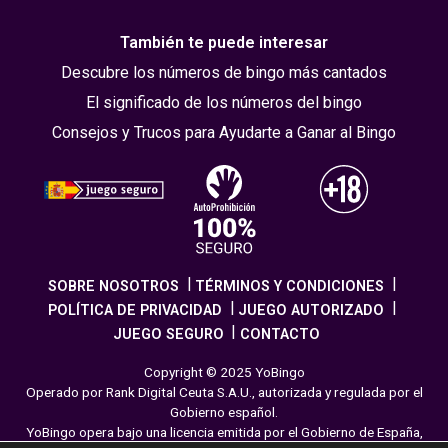
También te puede interesar
Descubre los números de bingo más cantados
El significado de los números del bingo
Consejos y Trucos para Ayudarte a Ganar al Bingo
SOBRE NOSOTROS
TÉRMINOS Y CONDICIONES
POLÍTICA DE PRIVACIDAD
JUEGO AUTORIZADO
JUEGO SEGURO
CONTACTO
Copyright © 2025 YoBingo
Operado por Rank Digital Ceuta S.A.U., autorizada y regulada por el
Gobierno español.
YoBingo opera bajo una licencia emitida por el Gobierno de España,