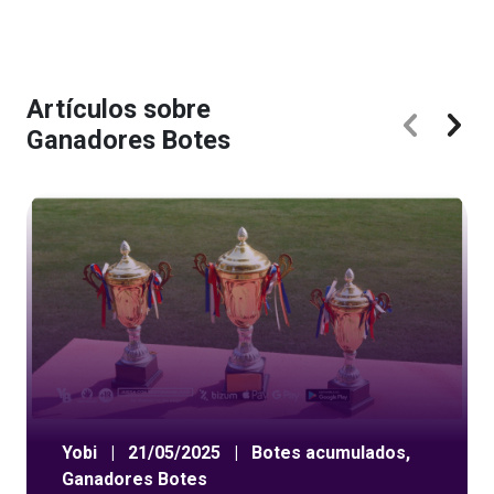
Artículos sobre
Ganadores Botes
Yobi
|
21/05/2025
|
Botes acumulados
,
Ganadores Botes