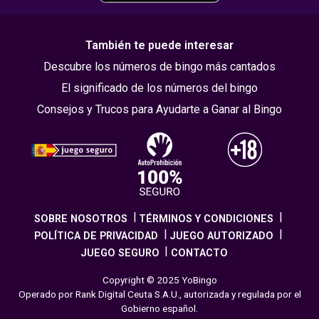
También te puede interesar
Descubre los números de bingo más cantados
El significado de los números del bingo
Consejos y Trucos para Ayudarte a Ganar al Bingo
SOBRE NOSOTROS
TÉRMINOS Y CONDICIONES
POLÍTICA DE PRIVACIDAD
JUEGO AUTORIZADO
JUEGO SEGURO
CONTACTO
Copyright © 2025 YoBingo
Operado por Rank Digital Ceuta S.A.U., autorizada y regulada por el
Gobierno español.