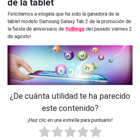
de la tablet
Felicitamos a elogata que ha sido la ganadora de la
tablet modelo Samsung Galaxy Tab 2 de la promoción de
la fiesta de aniversario de
YoBingo
del pasado viernes 2
de agosto!
¿De cuánta utilidad te ha parecido
este contenido?
¡Haz clic en una estrella para puntuarlo!