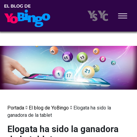
Portada
El blog de YoBingo
Elogata ha sido la
ganadora de la tablet
Elogata ha sido la ganadora