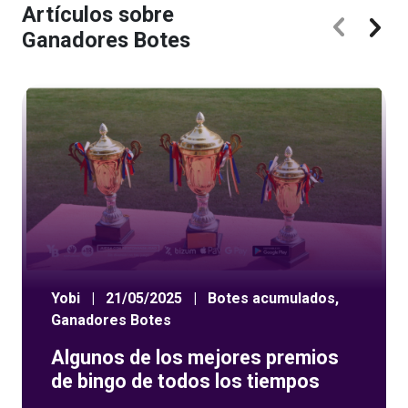
Artículos sobre
Ganadores Botes
Yobi
|
21/05/2025
|
Botes acumulados
,
Ganadores Botes
Algunos de los mejores premios
de bingo de todos los tiempos