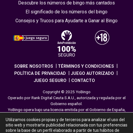
Descubre los números de bingo más cantados
El significado de los números del bingo
Consejos y Trucos para Ayudarte a Ganar al Bingo
SOBRE NOSOTROS
TÉRMINOS Y CONDICIONES
POLÍTICA DE PRIVACIDAD
JUEGO AUTORIZADO
JUEGO SEGURO
CONTACTO
Copyright © 2025 YoBingo
Operado por Rank Digital Ceuta S.A.U., autorizada y regulada por el
Gobierno español.
YoBingo opera bajo una licencia emitida por el Gobierno de España,
cumpliendo con todas las normativas de seguridad y
Utilizamos cookies propias y de terceros para analizar el uso del
responsabilidad en los juegos online. El juego es una forma de
sitio web y mostrarte publicidad relacionada con tus preferencias
entretenimiento cuya finalidad es ofrecer diversión y emoción a los
sobre la base de un perfil elaborado a partir de tus hábitos de