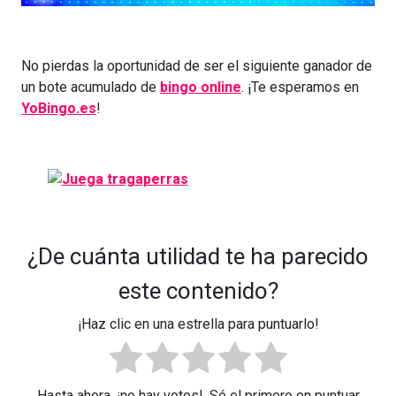
No pierdas la oportunidad de ser el siguiente ganador de
un bote acumulado de
bingo online
. ¡Te esperamos en
YoBingo.es
!
¿De cuánta utilidad te ha parecido
este contenido?
¡Haz clic en una estrella para puntuarlo!
Hasta ahora, ¡no hay votos!. Sé el primero en puntuar