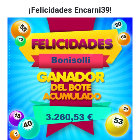
¡Felicidades Encarni39!