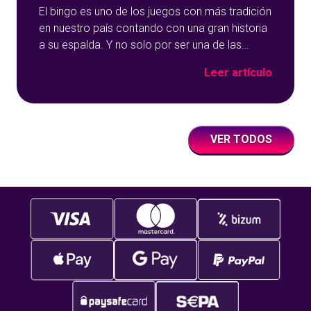
El bingo es uno de los juegos con más tradición
en nuestro país contando con una gran historia
a su espalda. Y no solo por ser una de las
opciones que más éxito tiene en nuestro portal
Leer artículo
de juegos de tómbola, YoBingo, sino porque es
un juego súper accesible para todos los
usuarios y que
VER TODOS