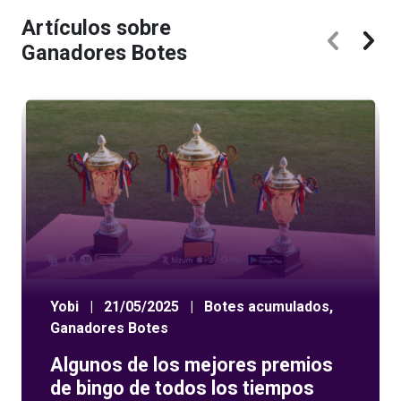
Artículos sobre
Ganadores Botes
Yobi
|
21/05/2025
|
Botes acumulados
,
Ganadores Botes
Algunos de los mejores premios
de bingo de todos los tiempos