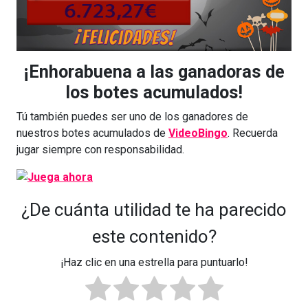
¡Enhorabuena a las ganadoras de
los botes acumulados!
Tú también puedes ser uno de los ganadores de
nuestros botes acumulados de
VideoBingo
. Recuerda
jugar siempre con responsabilidad.
¿De cuánta utilidad te ha parecido
este contenido?
¡Haz clic en una estrella para puntuarlo!