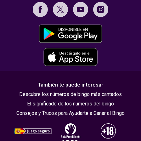
También te puede interesar
Descubre los números de bingo más cantados
El significado de los números del bingo
Consejos y Trucos para Ayudarte a Ganar al Bingo