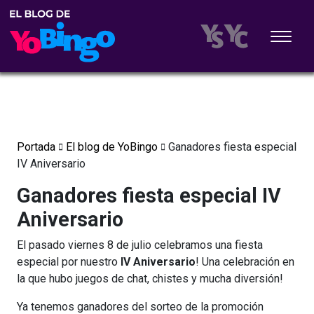
Portada
El blog de YoBingo
Ganadores fiesta especial
IV Aniversario
Ganadores fiesta especial IV
Aniversario
El pasado viernes 8 de julio celebramos una fiesta
especial por nuestro
IV Aniversario
! Una celebración en
la que hubo juegos de chat, chistes y mucha diversión!
Ya tenemos ganadores del sorteo de la promoción