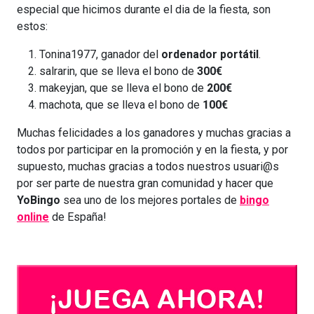
especial que hicimos durante el dia de la fiesta, son
estos:
Tonina1977, ganador del
ordenador portátil
.
salrarin, que se lleva el bono de
300€
makeyjan, que se lleva el bono de
200€
machota, que se lleva el bono de
100€
Muchas felicidades a los ganadores y muchas gracias a
todos por participar en la promoción y en la fiesta, y por
supuesto, muchas gracias a todos nuestros usuari@s
por ser parte de nuestra gran comunidad y hacer que
YoBingo
sea uno de los mejores portales de
bingo
online
de España!