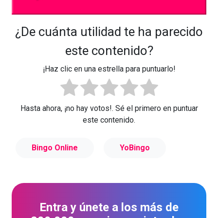
¿De cuánta utilidad te ha parecido
este contenido?
¡Haz clic en una estrella para puntuarlo!
Hasta ahora, ¡no hay votos!. Sé el primero en puntuar
este contenido.
Bingo Online
YoBingo
Entra y únete a los más de