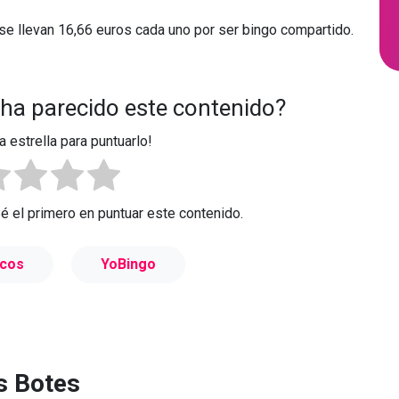
se llevan 16,66 euros cada uno por ser bingo compartido.
 ha parecido este contenido?
a estrella para puntuarlo!
Sé el primero en puntuar este contenido.
cos
YoBingo
s Botes