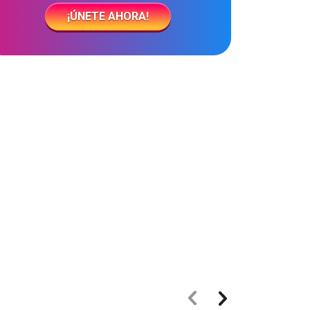
¡ÚNETE AHORA!