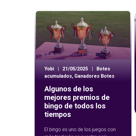
Yobi
|
21/05/2025
|
Botes
acumulados
,
Ganadores Botes
Algunos de los
mejores premios de
bingo de todos los
tiempos
El bingo es uno de los juegos con