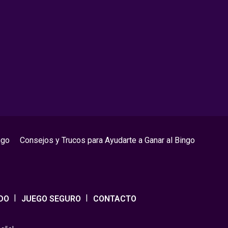
ngo
Consejos y Trucos para Ayudarte a Ganar al Bingo
DO
JUEGO SEGURO
CONTACTO