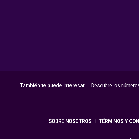
También te puede interesar
Descubre los número
SOBRE NOSOTROS
TÉRMINOS Y CON