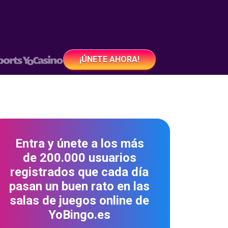
¡ÚNETE AHORA!
Entra y únete a los más
de 200.000 usuarios
registrados que cada día
pasan un buen rato en las
salas de juegos online de
YoBingo.es