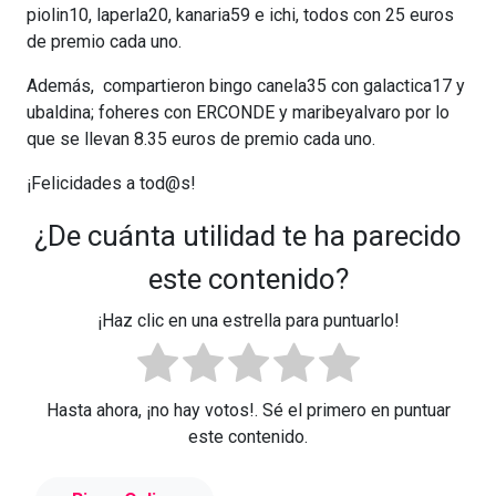
piolin10, laperla20, kanaria59 e ichi, todos con 25 euros
de premio cada uno.
Además, compartieron bingo canela35 con galactica17 y
ubaldina; foheres con ERCONDE y maribeyalvaro por lo
que se llevan 8.35 euros de premio cada uno.
¡Felicidades a tod@s!
¿De cuánta utilidad te ha parecido
este contenido?
¡Haz clic en una estrella para puntuarlo!
Hasta ahora, ¡no hay votos!. Sé el primero en puntuar
este contenido.