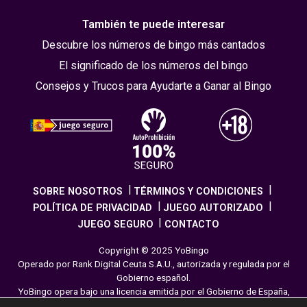
También te puede interesar
Descubre los números de bingo más cantados
El significado de los números del bingo
Consejos y Trucos para Ayudarte a Ganar al Bingo
SOBRE NOSOTROS
TÉRMINOS Y CONDICIONES
POLÍTICA DE PRIVACIDAD
JUEGO AUTORIZADO
JUEGO SEGURO
CONTACTO
Copyright © 2025 YoBingo
Operado por Rank Digital Ceuta S.A.U., autorizada y regulada por el
Gobierno español.
YoBingo opera bajo una licencia emitida por el Gobierno de España,
cumpliendo con todas las normativas de seguridad y