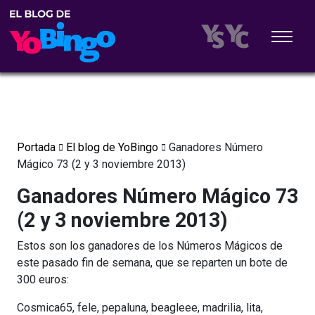
Portada
El blog de YoBingo
Ganadores Número
Mágico 73 (2 y 3 noviembre 2013)
Ganadores Número Mágico 73
(2 y 3 noviembre 2013)
Estos son los ganadores de los Números Mágicos de
este pasado fin de semana, que se reparten un bote de
300 euros:
Cosmica65, fele, pepaluna, beagleee, madrilia, lita,