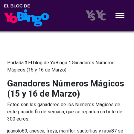
Portada
El blog de YoBingo
Ganadores Números
Mágicos (15 y 16 de Marzo)
Ganadores Números Mágicos
(15 y 16 de Marzo)
Estos son los ganadores de los Números Mágicos de
este pasado fin de semana, que se reparten un bote de
300 euros:
juanolo69, anesca, freya, mariflor, sactorlias y rasa87 se