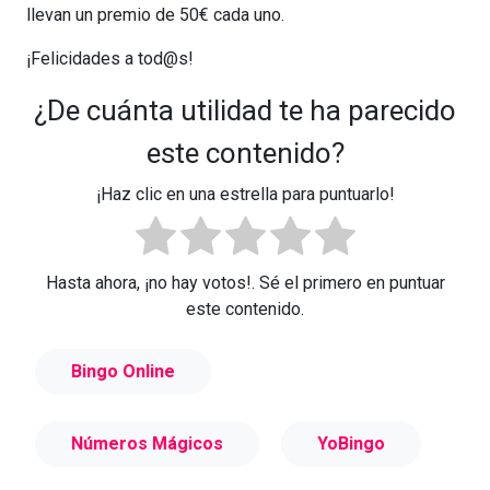
llevan un premio de 50€ cada uno.
¡Felicidades a tod@s!
¿De cuánta utilidad te ha parecido
este contenido?
¡Haz clic en una estrella para puntuarlo!
Hasta ahora, ¡no hay votos!. Sé el primero en puntuar
este contenido.
Bingo Online
Números Mágicos
YoBingo