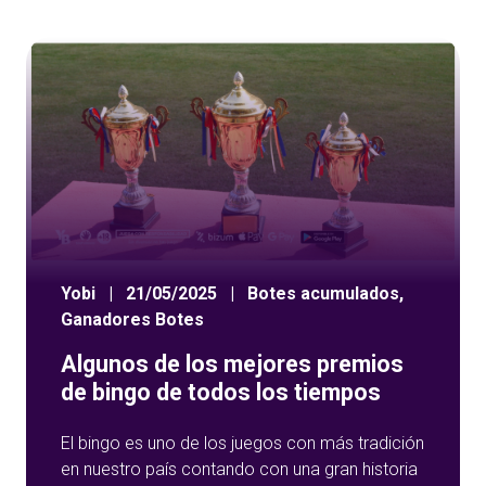
Yobi
|
21/05/2025
|
Botes acumulados
,
Ganadores Botes
Algunos de los mejores premios
de bingo de todos los tiempos
El bingo es uno de los juegos con más tradición
en nuestro país contando con una gran historia