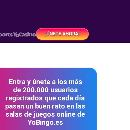
¡ÚNETE AHORA!
Entra y únete a los más
de 200.000 usuarios
registrados que cada día
pasan un buen rato en las
salas de juegos online de
YoBingo.es