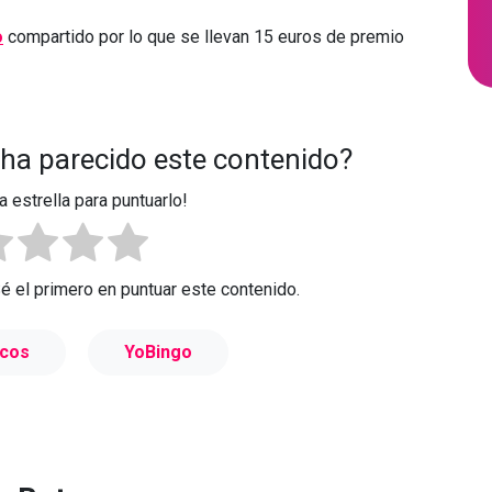
o
compartido por lo que se llevan 15 euros de premio
 ha parecido este contenido?
a estrella para puntuarlo!
Sé el primero en puntuar este contenido.
cos
YoBingo