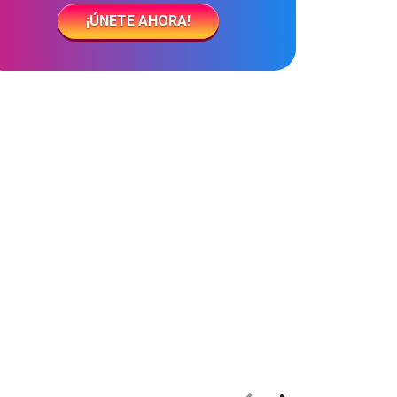
¡ÚNETE AHORA!