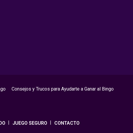
ngo
Consejos y Trucos para Ayudarte a Ganar al Bingo
DO
JUEGO SEGURO
CONTACTO