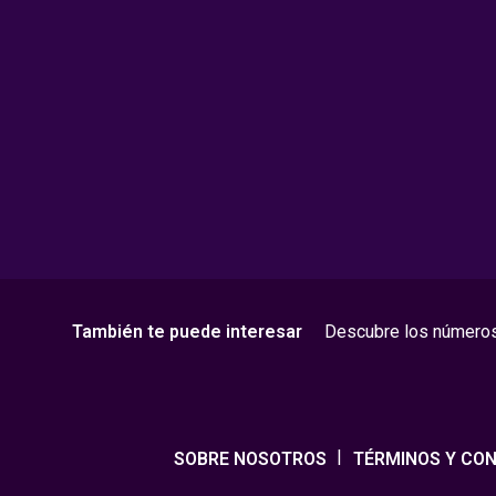
También te puede interesar
Descubre los número
SOBRE NOSOTROS
TÉRMINOS Y CON