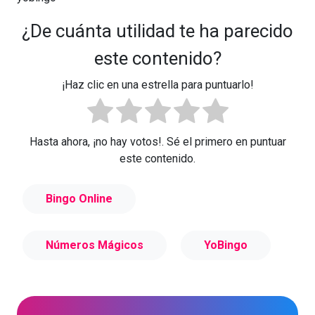
¿De cuánta utilidad te ha parecido
este contenido?
¡Haz clic en una estrella para puntuarlo!
Hasta ahora, ¡no hay votos!. Sé el primero en puntuar
este contenido.
Bingo Online
Números Mágicos
YoBingo