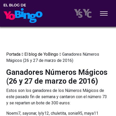
Portada
El blog de YoBingo
Ganadores Números
Mágicos (26 y 27 de marzo de 2016)
Ganadores Números Mágicos
(26 y 27 de marzo de 2016)
Estos son los ganadores de los Números Mágicos de
este pasado fin de semana y cantaron con el número 73
y se reparten un bote de 300 euros:
Noemi7, sayonar, lyly12, chuletita, sonia95, maya11