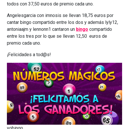
todos con 37,50 euros de premio cada uno.
Angelesgarcia con imnosis se llevan 18,75 euros por
cantar bingo compartido entre los dos y además lyly12,
antoniaajm y lennonn1 cantaron un
bingo
compartido
entre los tres por lo que se llevan 12,50 euros de
premio cada uno.
¡Felicidades a tod@s!
yobingo