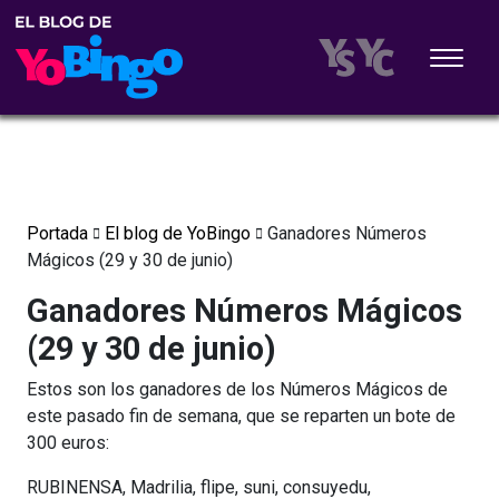
Portada
El blog de YoBingo
Ganadores Números
Mágicos (29 y 30 de junio)
Ganadores Números Mágicos
(29 y 30 de junio)
Estos son los ganadores de los Números Mágicos de
este pasado fin de semana, que se reparten un bote de
300 euros:
RUBINENSA, Madrilia, flipe, suni, consuyedu,