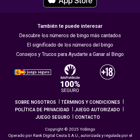
También te puede interesar
Descubre los números de bingo más cantados
El significado de los números del bingo
Consejos y Trucos para Ayudarte a Ganar al Bingo
SOBRE NOSOTROS
TÉRMINOS Y CONDICIONES
POLÍTICA DE PRIVACIDAD
JUEGO AUTORIZADO
JUEGO SEGURO
CONTACTO
Copyright © 2025 YoBingo
Operado por Rank Digital Ceuta S.A.U., autorizada y regulada por el