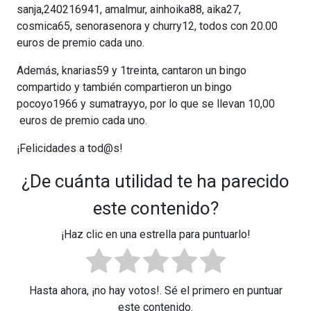
sanja,240216941, amalmur, ainhoika88, aika27,
cosmica65, senorasenora y churry12, todos con 20.00
euros de premio cada uno.
Además, knarias59 y 1treinta, cantaron un bingo
compartido y también compartieron un bingo
pocoyo1966 y sumatrayyo, por lo que se llevan 10,00
euros de premio cada uno.
¡Felicidades a tod@s!
¿De cuánta utilidad te ha parecido
este contenido?
¡Haz clic en una estrella para puntuarlo!
Hasta ahora, ¡no hay votos!. Sé el primero en puntuar
este contenido.