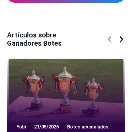
Artículos sobre
Ganadores Botes
Yobi
|
21/05/2025
|
Botes acumulados
,