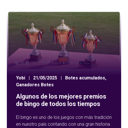
Yobi
|
21/05/2025
|
Botes acumulados
,
Ganadores Botes
Algunos de los mejores premios
de bingo de todos los tiempos
El bingo es uno de los juegos con más tradición
en nuestro país contando con una gran historia