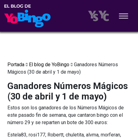
Portada
El blog de YoBingo
Ganadores Números
Mágicos (30 de abril y 1 de mayo)
Ganadores Números Mágicos
(30 de abril y 1 de mayo)
Estos son los ganadores de los Números Mágicos de
este pasado fin de semana, que cantaron bingo con el
número 29 y se reparten un bote de 300 euros:
Estela83, rosi177, Robertt, chuletita, alvma, morferan,