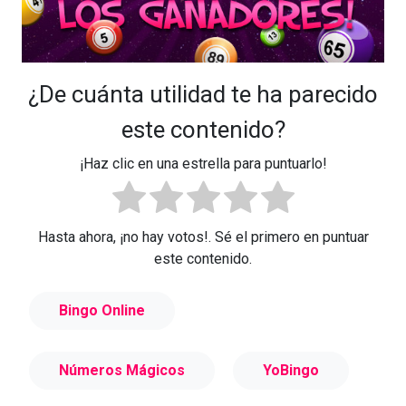
¿De cuánta utilidad te ha parecido
este contenido?
¡Haz clic en una estrella para puntuarlo!
Hasta ahora, ¡no hay votos!. Sé el primero en puntuar
este contenido.
Bingo Online
Números Mágicos
YoBingo