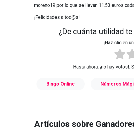
moreno19 por lo que se llevan 11.53 euros cada
¡Felicidades a tod@s!
¿De cuánta utilidad te
¡Haz clic en un
Hasta ahora, ¡no hay votos!. 
Bingo Online
Números Mági
Artículos sobre Ganadore