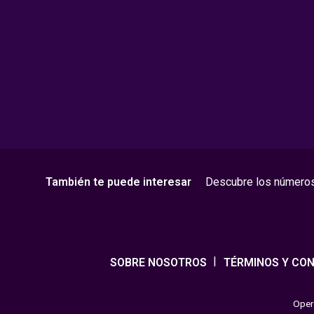
También te puede interesar
Descubre los número
SOBRE NOSOTROS
TÉRMINOS Y CON
Opera