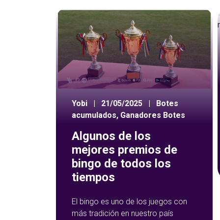
Yobi
|
21/05/2025
|
Botes
acumulados
,
Ganadores Botes
Algunos de los
mejores premios de
bingo de todos los
tiempos
El bingo es uno de los juegos con
más tradición en nuestro país