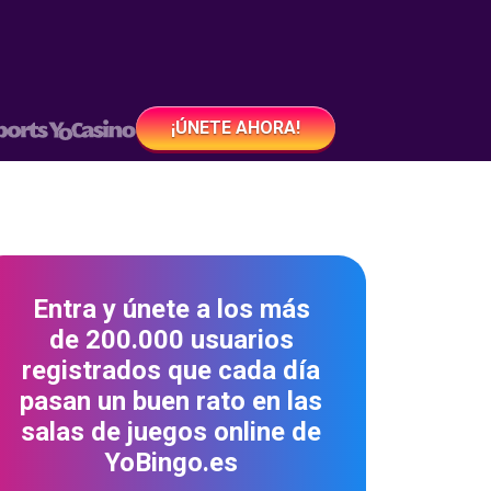
¡ÚNETE AHORA!
Entra y únete a los más
de 200.000 usuarios
registrados que cada día
pasan un buen rato en las
salas de juegos online de
YoBingo.es