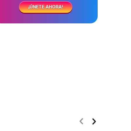
¡ÚNETE AHORA!