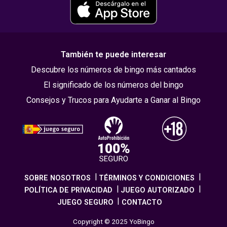
También te puede interesar
Descubre los números de bingo más cantados
El significado de los números del bingo
Consejos y Trucos para Ayudarte a Ganar al Bingo
SOBRE NOSOTROS
TÉRMINOS Y CONDICIONES
POLÍTICA DE PRIVACIDAD
JUEGO AUTORIZADO
JUEGO SEGURO
CONTACTO
Copyright © 2025 YoBingo