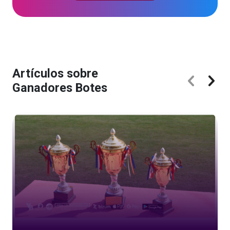
Artículos sobre
Ganadores Botes