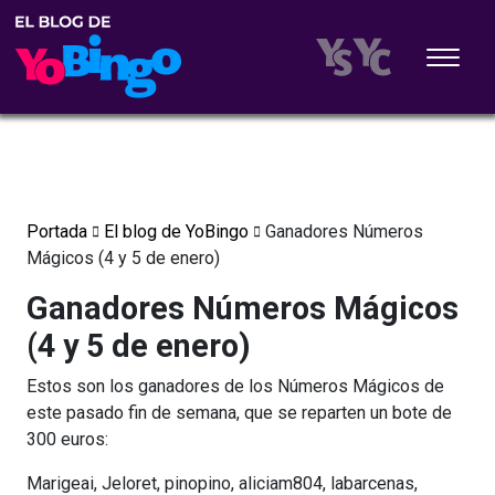
Portada
El blog de YoBingo
Ganadores Números
Mágicos (4 y 5 de enero)
Ganadores Números Mágicos
(4 y 5 de enero)
Estos son los ganadores de los Números Mágicos de
este pasado fin de semana, que se reparten un bote de
300 euros:
Marigeai, Jeloret, pinopino, aliciam804, labarcenas,