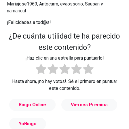
Mariajose1969, Antocarm, evaossorio, Sausan y
namaricat
¡Felicidades a tod@s!
¿De cuánta utilidad te ha parecido
este contenido?
¡Haz clic en una estrella para puntuarlo!
Hasta ahora, ¡no hay votos!. Sé el primero en puntuar
este contenido.
Bingo Online
Viernes Premios
YoBingo