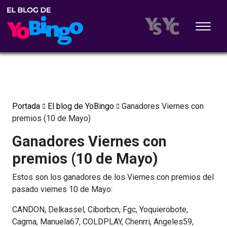
Portada
El blog de YoBingo
Ganadores Viernes con
premios (10 de Mayo)
Ganadores Viernes con
premios (10 de Mayo)
Estos son los ganadores de los Viernes con premios del
pasado viernes 10 de Mayo:
CANDON, Delkassel, Ciborbcn, Fgc, Yoquierobote,
Cagma, Manuela67, COLDPLAY, Chenrri, Angeles59,