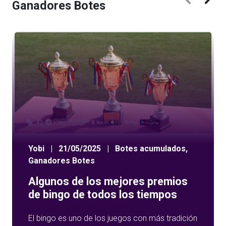
Ganadores Botes
Yobi
|
21/05/2025
|
Botes acumulados
,
Ganadores Botes
Algunos de los mejores premios
de bingo de todos los tiempos
El bingo es uno de los juegos con más tradición