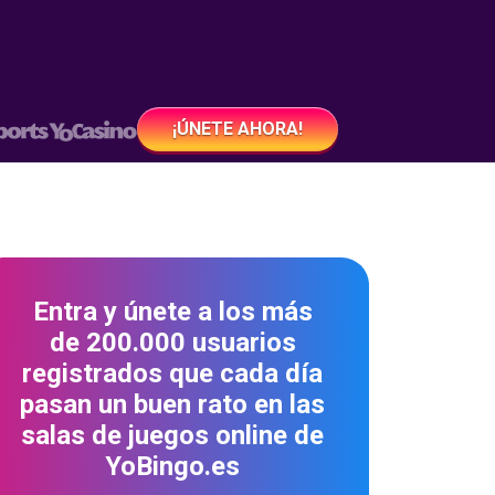
¡ÚNETE AHORA!
Entra y únete a los más
de 200.000 usuarios
registrados que cada día
pasan un buen rato en las
salas de juegos online de
YoBingo.es