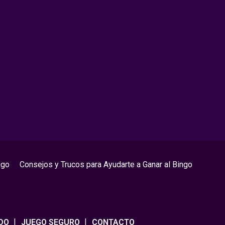
ngo
Consejos y Trucos para Ayudarte a Ganar al Bingo
DO
JUEGO SEGURO
CONTACTO