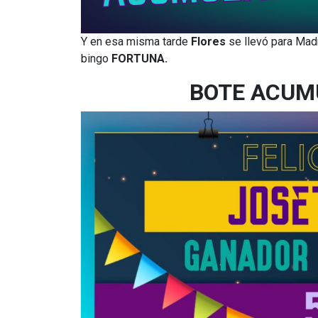
Y en esa misma tarde
Flores
se llevó para Mad
bingo
FORTUNA.
BOTE ACUM