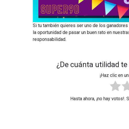
Si tu también quieres ser uno de los ganadores
la oportunidad de pasar un buen rato en nuestr
responsabilidad.
¿De cuánta utilidad te
¡Haz clic en un
Hasta ahora, ¡no hay votos!. 