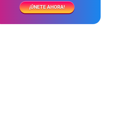
¡ÚNETE AHORA!