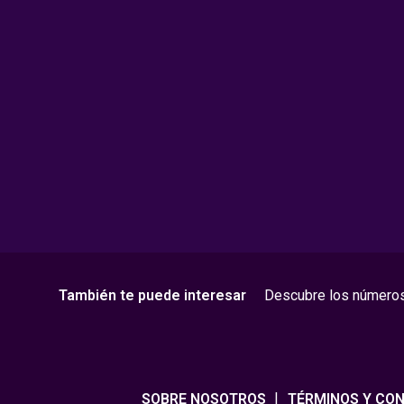
También te puede interesar
Descubre los número
SOBRE NOSOTROS
TÉRMINOS Y CON