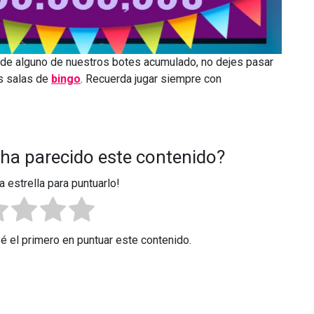
 de alguno de nuestros botes acumulado, no dejes pasar
as salas de
bingo
. Recuerda jugar siempre con
 ha parecido este contenido?
a estrella para puntuarlo!
Sé el primero en puntuar este contenido.