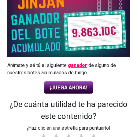
Anímate y sé tú el siguiente
ganador
de alguno de
nuestros botes acumulados de bingo.
¿De cuánta utilidad te ha parecido
este contenido?
¡Haz clic en una estrella para puntuarlo!