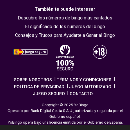
También te puede interesar
Descubre los números de bingo más cantados
El significado de los números del bingo
Consejos y Trucos para Ayudarte a Ganar al Bingo
SOBRE NOSOTROS
TÉRMINOS Y CONDICIONES
POLÍTICA DE PRIVACIDAD
JUEGO AUTORIZADO
JUEGO SEGURO
CONTACTO
Copyright © 2025 YoBingo
Operado por Rank Digital Ceuta S.A.U., autorizada y regulada por el
Gobierno español.
YoBingo opera bajo una licencia emitida por el Gobierno de España,
cumpliendo con todas las normativas de seguridad y