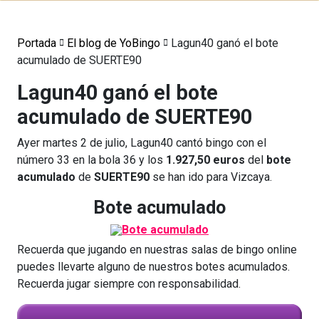
Portada
El blog de YoBingo
Lagun40 ganó el bote
acumulado de SUERTE90
Lagun40 ganó el bote
acumulado de SUERTE90
Ayer martes 2 de julio, Lagun40 cantó bingo con el
número 33 en la bola 36 y los
1.927,50 euros
del
bote
acumulado
de
SUERTE90
se han ido para Vizcaya.
Bote acumulado
Recuerda que jugando en nuestras salas de bingo online
puedes llevarte alguno de nuestros botes acumulados.
Recuerda jugar siempre con responsabilidad.