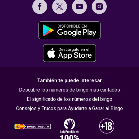
También te puede interesar
Descubre los números de bingo más cantados
El significado de los números del bingo
Consejos y Trucos para Ayudarte a Ganar al Bingo