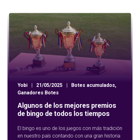
Yobi
|
21/05/2025
|
Botes acumulados
,
Ganadores Botes
Algunos de los mejores premios
de bingo de todos los tiempos
El bingo es uno de los juegos con más tradición
en nuestro país contando con una gran historia