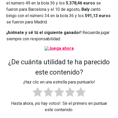
el numero 49 en la bola 36 y los
5.378,46 euros
se
fueron para Barcelona y el 10 de agosto,
Baly
cantó
bingo con el número 34 en la bola 36 y los
591,13 euros
se fueron para Madrid.
¡Anímate y sé tú el siguiente ganador!
Recuerda jugar
siempre con responsabilidad.
¿De cuánta utilidad te ha parecido
este contenido?
¡Haz clic en una estrella para puntuarlo!
Hasta ahora, ¡no hay votos!. Sé el primero en puntuar
este contenido.