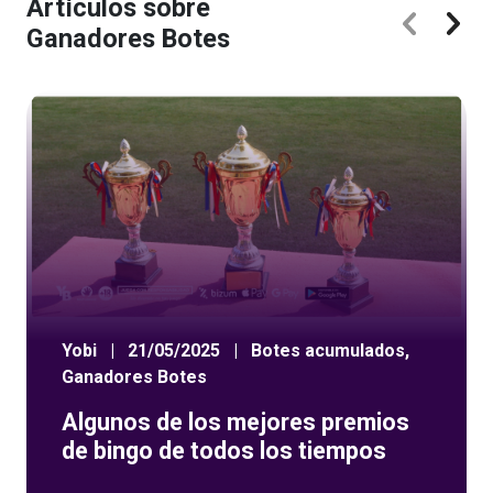
Artículos sobre
Ganadores Botes
Yobi
|
21/05/2025
|
Botes acumulados
,
Ganadores Botes
Algunos de los mejores premios
de bingo de todos los tiempos