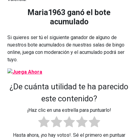
Maria1963 ganó el bote
acumulado
Si quieres ser tú el siguiente ganador de alguno de
nuestros bote acumulados de nuestras salas de bingo
online, juega con moderación y el acumulado podrá ser
tuyo.
¿De cuánta utilidad te ha parecido
este contenido?
¡Haz clic en una estrella para puntuarlo!
Hasta ahora, ¡no hay votos!. Sé el primero en puntuar