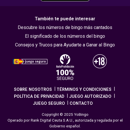
También te puede interesar
Descubre los números de bingo más cantados
El significado de los números del bingo
Consejos y Trucos para Ayudarte a Ganar al Bingo
SOBRE NOSOTROS
TÉRMINOS Y CONDICIONES
POLÍTICA DE PRIVACIDAD
JUEGO AUTORIZADO
JUEGO SEGURO
CONTACTO
Copyright © 2025 YoBingo
Operado por Rank Digital Ceuta S.A.U., autorizada y regulada por el
Gobierno español.