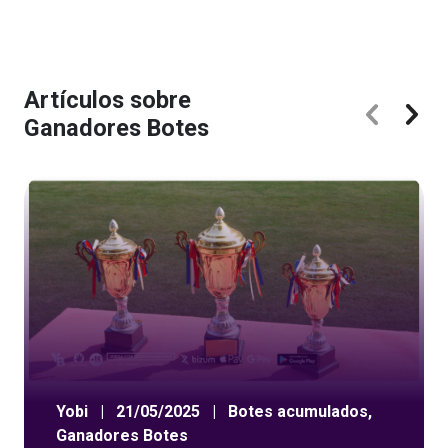
Artículos sobre
Ganadores Botes
Yobi
|
21/05/2025
|
Botes acumulados
,
Ganadores Botes