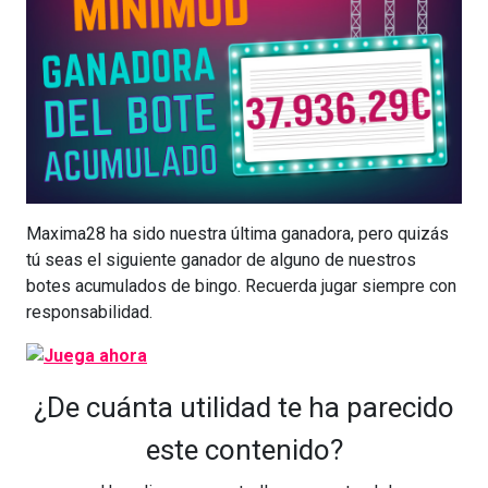
Maxima28 ha sido nuestra última ganadora, pero quizás
tú seas el siguiente ganador de alguno de nuestros
botes acumulados de bingo. Recuerda jugar siempre con
responsabilidad.
¿De cuánta utilidad te ha parecido
este contenido?