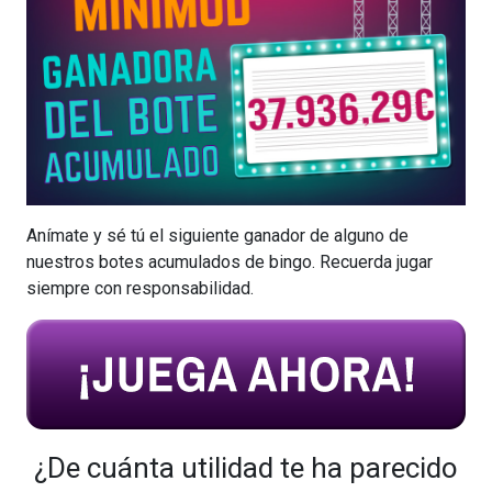
Anímate y sé tú el siguiente ganador de alguno de
nuestros botes acumulados de bingo. Recuerda jugar
siempre con responsabilidad.
¿De cuánta utilidad te ha parecido