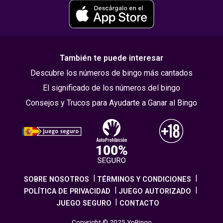
También te puede interesar
Descubre los números de bingo más cantados
El significado de los números del bingo
Consejos y Trucos para Ayudarte a Ganar al Bingo
SOBRE NOSOTROS
TÉRMINOS Y CONDICIONES
POLÍTICA DE PRIVACIDAD
JUEGO AUTORIZADO
JUEGO SEGURO
CONTACTO
Copyright © 2025 YoBingo