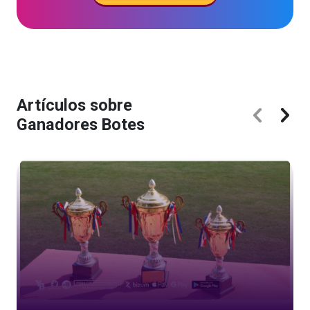
Artículos sobre
Ganadores Botes