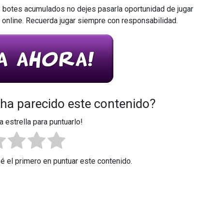
s botes acumulados no dejes pasarla oportunidad de jugar
 online. Recuerda jugar siempre con responsabilidad.
 ha parecido este contenido?
a estrella para puntuarlo!
Sé el primero en puntuar este contenido.