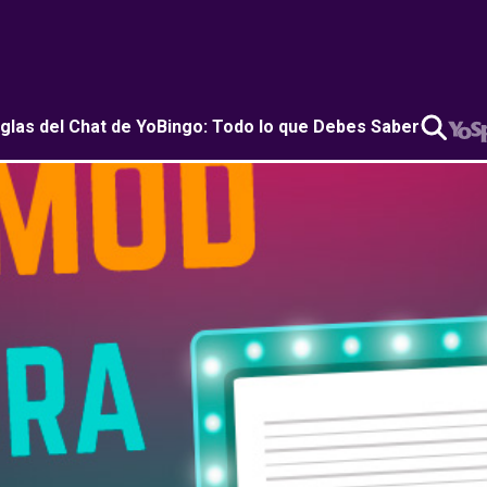
glas del Chat de YoBingo: Todo lo que Debes Saber