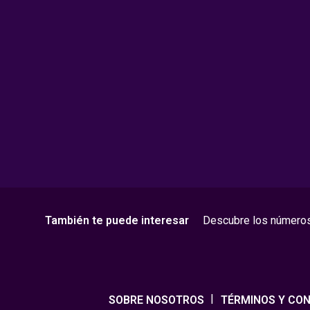
También te puede interesar
Descubre los número
SOBRE NOSOTROS
TÉRMINOS Y CON