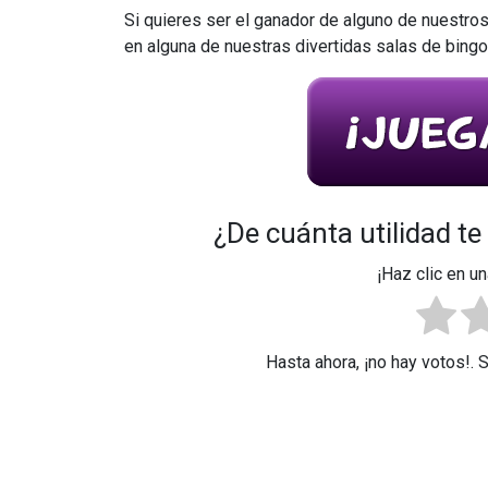
Si quieres ser el ganador de alguno de nuestro
en alguna de nuestras divertidas salas de bingo
¿De cuánta utilidad te
¡Haz clic en un
Hasta ahora, ¡no hay votos!. 