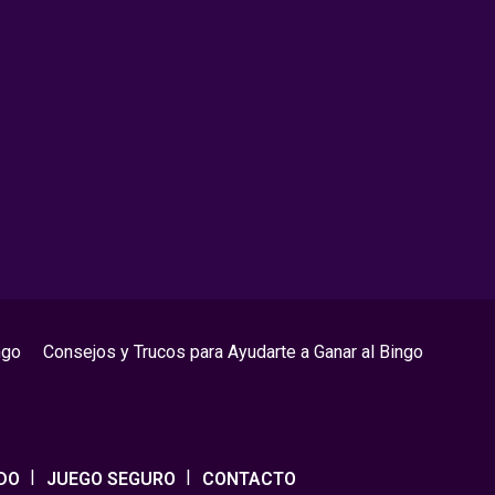
ngo
Consejos y Trucos para Ayudarte a Ganar al Bingo
DO
JUEGO SEGURO
CONTACTO