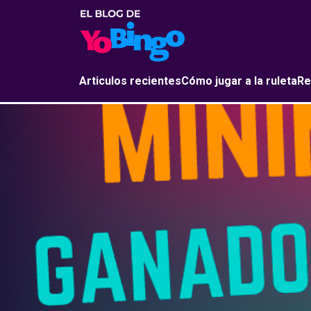
Articulos recientes
Cómo jugar a la ruleta
Re