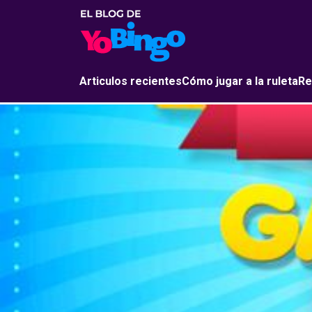
Articulos recientes
Cómo jugar a la ruleta
Re