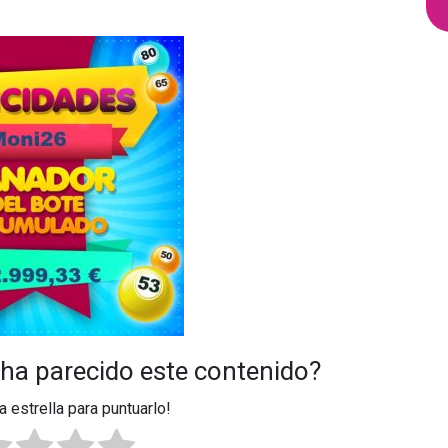
 ha parecido este contenido?
a estrella para puntuarlo!