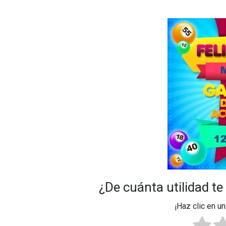
¿De cuánta utilidad te
¡Haz clic en un