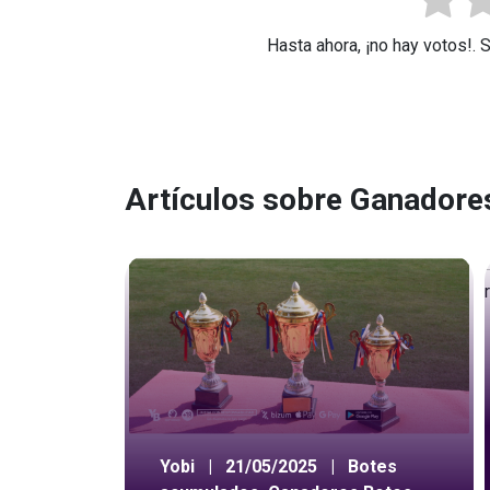
Hasta ahora, ¡no hay votos!. 
Artículos sobre Ganadore
Yobi
|
21/05/2025
|
Botes