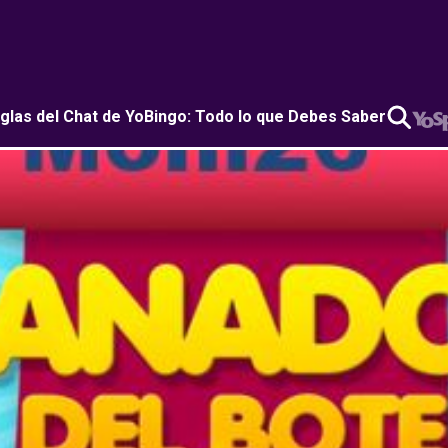
glas del Chat de YoBingo: Todo lo que Debes Saber