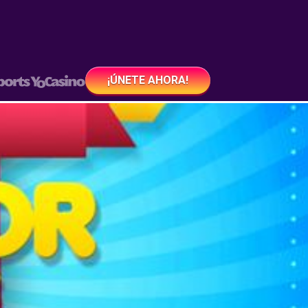
¡ÚNETE AHORA!