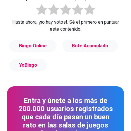
Hasta ahora, ¡no hay votos!. Sé el primero en puntuar
este contenido.
Bingo Online
Bote Acumulado
YoBingo
Entra y únete a los más de
200.000 usuarios registrados
que cada día pasan un buen
rato en las salas de juegos