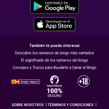
También te puede interesar
Descubre los números de bingo más cantados
El significado de los números del bingo
Consejos y Trucos para Ayudarte a Ganar al Bingo
SOBRE NOSOTROS
TÉRMINOS Y CONDICIONES