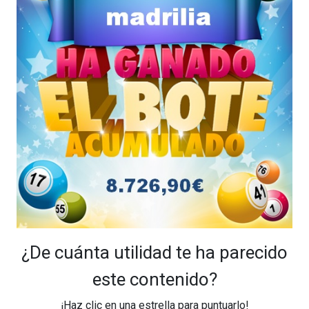
¿De cuánta utilidad te ha parecido
este contenido?
¡Haz clic en una estrella para puntuarlo!