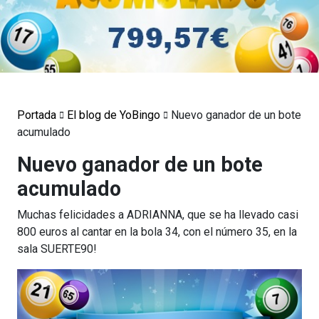
Portada
El blog de YoBingo
Nuevo ganador de un bote
acumulado
Nuevo ganador de un bote
acumulado
Muchas felicidades a ADRIANNA, que se ha llevado casi
800 euros al cantar en la bola 34, con el número 35, en la
sala SUERTE90!