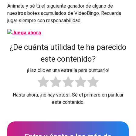
Anímate y sé tú el siguiente ganador de alguno de
nuestros botes acumulados de VideoBingo. Recuerda
jugar siempre con responsabilidad.
¿De cuánta utilidad te ha parecido
este contenido?
¡Haz clic en una estrella para puntuarlo!
Hasta ahora, ¡no hay votos!. Sé el primero en puntuar
este contenido.