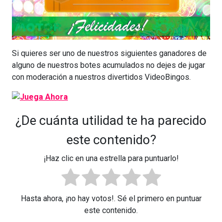
Si quieres ser uno de nuestros siguientes ganadores de
alguno de nuestros botes acumulados no dejes de jugar
con moderación a nuestros divertidos VideoBingos.
¿De cuánta utilidad te ha parecido
este contenido?
¡Haz clic en una estrella para puntuarlo!
Hasta ahora, ¡no hay votos!. Sé el primero en puntuar
este contenido.