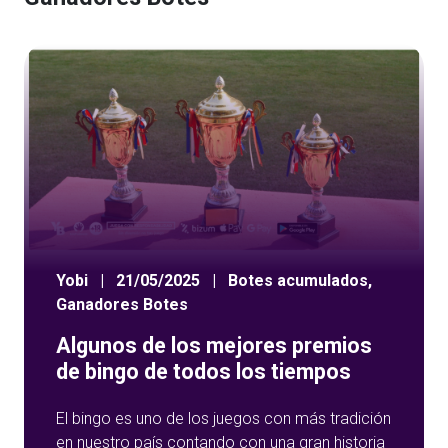
Yobi
|
21/05/2025
|
Botes acumulados
,
Ganadores Botes
Algunos de los mejores premios
de bingo de todos los tiempos
El bingo es uno de los juegos con más tradición
en nuestro país contando con una gran historia