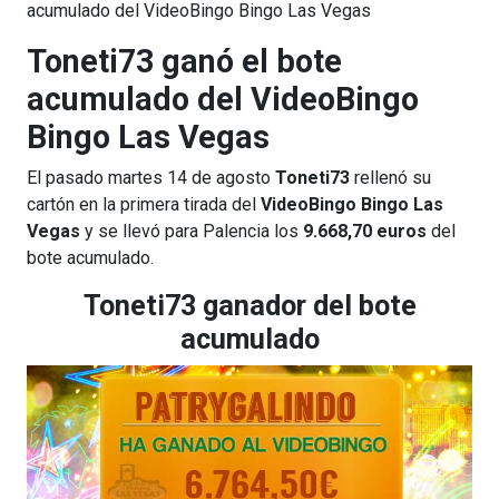
acumulado del VideoBingo Bingo Las Vegas
Toneti73 ganó el bote
acumulado del VideoBingo
Bingo Las Vegas
El pasado martes 14 de agosto
Toneti73
rellenó su
cartón en la primera tirada del
VideoBingo Bingo Las
Vegas
y se llevó para Palencia los
9.668,70 euros
del
bote acumulado.
Toneti73 ganador del bote
acumulado