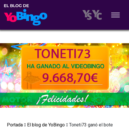
Portada
El blog de YoBingo
Toneti73 ganó el bote