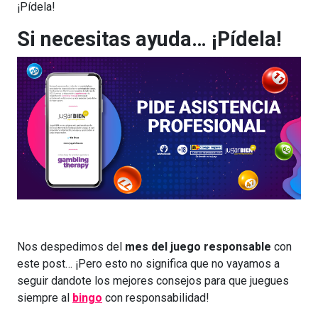
¡Pídela!
Si necesitas ayuda… ¡Pídela!
Nos despedimos del
mes del juego responsable
con
este post… ¡Pero esto no significa que no vayamos a
seguir dandote los mejores consejos para que juegues
siempre al
bingo
con responsabilidad!