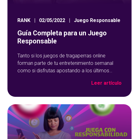
RANK
|
02/05/2022
|
Juego Responsable
Guía Completa para un Juego
Responsable
Tanto si los juegos de tragaperras online
forman parte de tu entretenimiento semanal
como si disfrutas apostando a los últimos
partidos de fútbol, el juego puede ser una gran
Leer artículo
forma de entretenimiento y debe disfrutarse
siempre de forma sana y responsable. En esta
guía, vamos a ver qué es el juego responsable,
las señales de