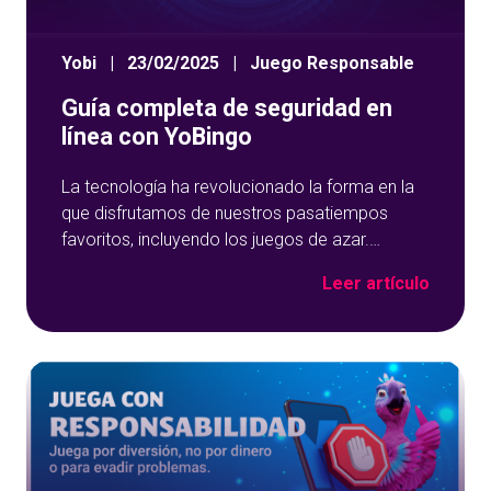
Yobi
|
23/02/2025
|
Juego Responsable
Guía completa de seguridad en
línea con YoBingo
La tecnología ha revolucionado la forma en la
que disfrutamos de nuestros pasatiempos
favoritos, incluyendo los juegos de azar.
Plataformas como YoBingo ofrecen una
Leer artículo
experiencia emocionante y conveniente para
los amantes del bingo y los juegos de casino.
Sin embargo, en este mundo digital, la
seguridad en línea es fundamental. En esta guía
de seguridad