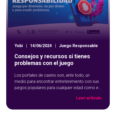
Yobi
|
14/06/2024
|
Juego Responsable
Consejos y recursos si tienes
problemas con el juego
Los portales de casino son, ante todo, un
medio para encontrar entretenimiento con sus
juegos populares para cualquier edad como el
Bingo. Aunque en ocasiones hay personas que
Leer artículo
cruzan la frontera de la diversión que conduce
a problemas. La adicción al juego se puede
producir en casinos en línea, salones de juegos