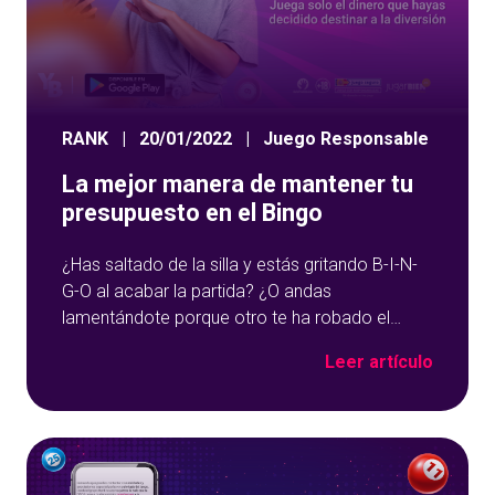
RANK
|
20/01/2022
|
Juego Responsable
La mejor manera de mantener tu
presupuesto en el Bingo
¿Has saltado de la silla y estás gritando B-I-N-
G-O al acabar la partida? ¿O andas
lamentándote porque otro te ha robado el
premio delante de tus narices? (¡La victoria será
Leer artículo
mía la próxima vez, suertudo88!). Ganes o
pierdas, ¡la mayoría de los aficionados al bingo
saben que es un juego emocionante! ¿Pero
sabes qué no