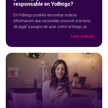
responsable en YoBingo?
En YoBingo podréis encontrar toda la
información que necesitáis conocer a la hora
de jugar a juegos de azar como el bingo, el
vídeo bingo, las tragaperras o la ruleta de
Leer artículo
manera segura. Nuestro equipo realiza una
increíble labor para poder ofrecer un entorno
de juego responsable para todos sus usuarios,
conocidos con el nombre