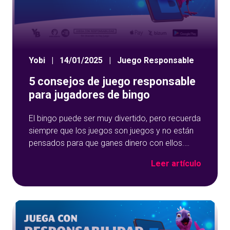
Yobi
|
14/01/2025
|
Juego Responsable
5 consejos de juego responsable
para jugadores de bingo
El bingo puede ser muy divertido, pero recuerda
siempre que los juegos son juegos y no están
pensados para que ganes dinero con ellos.
Justamente así es como entra en escena el
Leer artículo
juego responsable de los casinos, un conjunto
de prácticas del que seguro que has oído
hablar alguna vez, ¿no? A la hora de