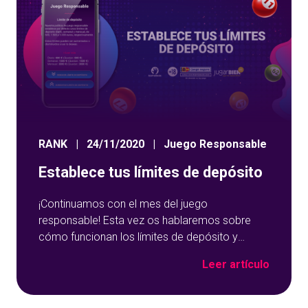
ponemos
RANK
|
24/11/2020
|
Juego Responsable
Establece tus límites de depósito
¡Continuamos con el mes del juego
responsable! Esta vez os hablaremos sobre
cómo funcionan los límites de depósito y
cómo poder aumentarlos o disminuirlos, para
Leer artículo
poder disfrutar de una partida de bingo segura.
La regulación del juego online en España,
establece mediante la Ley 13/2011, de 27 de