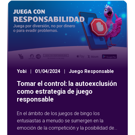
o hasta con
Yobi
|
01/04/2024
|
Juego Responsable
Tomar el control: la autoexclusión
como estrategia de juego
responsable
En el ámbito de los juegos de bingo los
entusiastas a menudo se sumergen en la
emoción de la competición y la posibilidad de