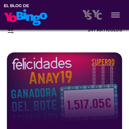
241 ARTÍCULOS