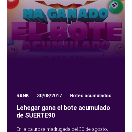
RANK
|
30/08/2017
|
Botes acumulados
Lehegar gana el bote acumulado
de SUERTE90
En la calurosa madrugada del 30 de agosto,