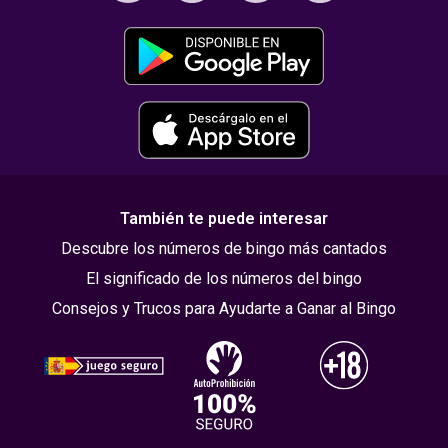
También te puede interesar
Descubre los números de bingo más cantados
El significado de los números del bingo
Consejos y Trucos para Ayudarte a Ganar al Bingo