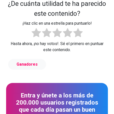
¿De cuánta utilidad te ha parecido
este contenido?
¡Haz clic en una estrella para puntuarlo!
Hasta ahora, ¡no hay votos!. Sé el primero en puntuar
este contenido.
Ganadores
Entra y únete a los más de
200.000 usuarios registrados
que cada día pasan un buen