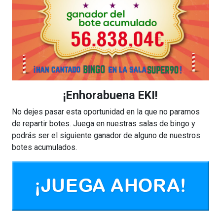
¡Enhorabuena EKI!
No dejes pasar esta oportunidad en la que no paramos
de repartir botes. Juega en nuestras salas de bingo y
podrás ser el siguiente ganador de alguno de nuestros
botes acumulados.