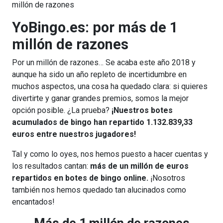
millón de razones
YoBingo.es: por más de 1
millón de razones
Por un millón de razones… Se acaba este año 2018 y
aunque ha sido un año repleto de incertidumbre en
muchos aspectos, una cosa ha quedado clara: si quieres
divertirte y ganar grandes premios, somos la mejor
opción posible. ¿La prueba?
¡Nuestros botes
acumulados de bingo han repartido 1.132.839,33
euros entre nuestros jugadores!
Tal y como lo oyes, nos hemos puesto a hacer cuentas y
los resultados cantan:
más de un millón de euros
repartidos en botes de bingo online.
¡Nosotros
también nos hemos quedado tan alucinados como
encantados!