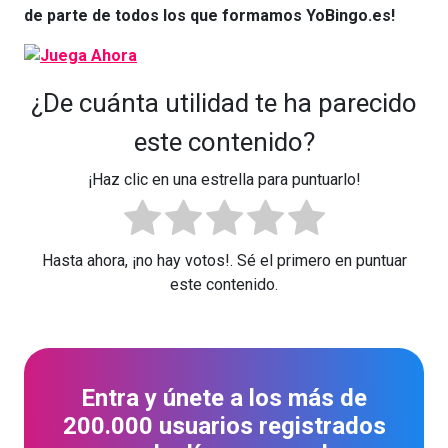
de parte de todos los que formamos YoBingo.es!
¿De cuánta utilidad te ha parecido
este contenido?
¡Haz clic en una estrella para puntuarlo!
Hasta ahora, ¡no hay votos!. Sé el primero en puntuar
este contenido.
Entra y únete a los más de
200.000 usuarios registrados