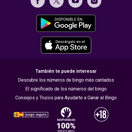
También te puede interesar
Descubre los números de bingo más cantados
El significado de los números del bingo
Consejos y Trucos para Ayudarte a Ganar al Bingo