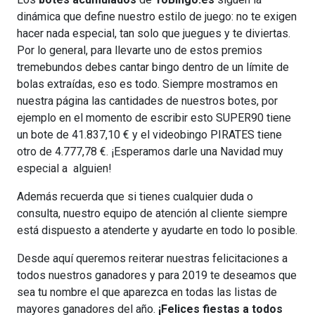
dinámica que define nuestro estilo de juego: no te exigen
hacer nada especial, tan solo que juegues y te diviertas.
Por lo general, para llevarte uno de estos premios
tremebundos debes cantar bingo dentro de un límite de
bolas extraídas, eso es todo. Siempre mostramos en
nuestra página las cantidades de nuestros botes, por
ejemplo en el momento de escribir esto SUPER90 tiene
un bote de 41.837,10 € y el videobingo PIRATES tiene
otro de 4.777,78 €. ¡Esperamos darle una Navidad muy
especial a alguien!
Además recuerda que si tienes cualquier duda o
consulta, nuestro equipo de atención al cliente siempre
está dispuesto a atenderte y ayudarte en todo lo posible.
Desde aquí queremos reiterar nuestras felicitaciones a
todos nuestros ganadores y para 2019 te deseamos que
sea tu nombre el que aparezca en todas las listas de
mayores ganadores del año.
¡Felices fiestas a todos