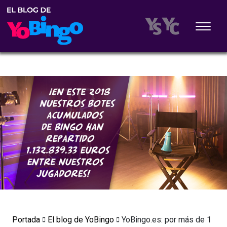
Portada
El blog de YoBingo
YoBingo.es: por más de 1