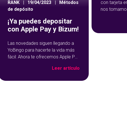
RANK
|
19/04/2023
|
Métodos
con tarjeta e
de depósito
nos tomamos 
datos como a
¡Ya puedes depositar
importancia,
con Apple Pay y Bizum!
depósitos de
disfrutar de 
Las novedades siguen llegando a
juegos online
YoBingo para hacerte la vida más
bonos de bing
fácil: Ahora te ofrecemos Apple Pay
es algo en lo
y Bizum como métodos de
Leer artículo
depósito. En pocos pasos podrás
hacer tus depósitos en YoBingo y
acceder a nuestras salas, jugar en
nuestras slots y mucho más
entretenimiento. Hacer uso de
estos métodos es muy fácil e
además