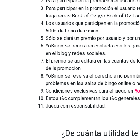
Para participar en la promoción el usuario 
Para participar en la promoción el usuario 
tragaperras Book of Oz y/o Book of Oz Loc
Los usuarios que participen en la promoción
500€ de bono de casino.
Sólo se dará un premio por usuario y por uni
YoBingo se pondrá en contacto con los gan
en el blog y redes sociales.
El premio se acreditará en las cuentas de l
de la promoción.
YoBingo se reserva el derecho a no permiti
problemas en las salas de bingo online o 
Condiciones exclusivas para el juego en
Yo
Estos t&c complementan los t&c generale
Juega con responsabilidad.
¿De cuánta utilidad te