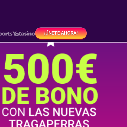
¡ÚNETE AHORA!