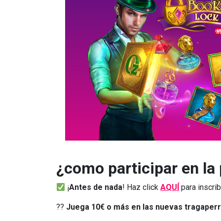
¿como participar en l
¡
Antes de nada
! Haz click
AQUÍ
para inscrib
??
Juega 10€ o más en las nuevas tragaperra