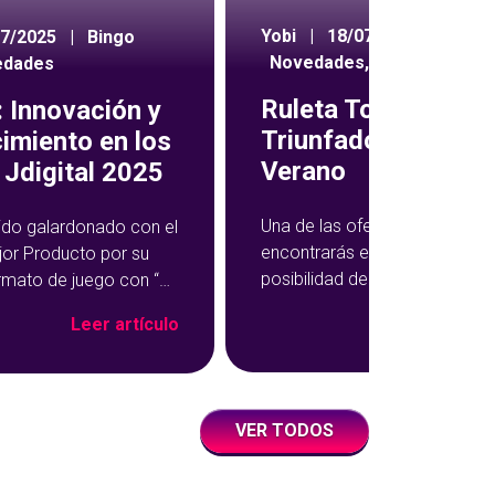
Yobi
|
18/07/2024
|
07/2025
|
Bingo
Novedades
,
Ruleta
edades
Ruleta Todos Som
 Innovación y
Triunfadores de
imiento en los
Verano
Jdigital 2025
Una de las ofertas semanales
ido galardonado con el
encontrarás en YoBingo te da 
jor Producto por su
posibilidad de multiplicar tus
rmato de juego con “El
ganancias en una rueda de pr
ngo”, una propuesta
Leer ar
Leer artículo
Se trata de la promoción Tod
formado la experiencia
Somos Triunfadores, que te d
ine en una vivencia aún
acceso a la ruleta para jugar b
da, social y divertida.
con un giro a la semana con
iento tuvo lugar
VER TODOS
premios en efectivo y
eremonia de los
multiplicadores. ¿Qué es la
tal 2025, que fue