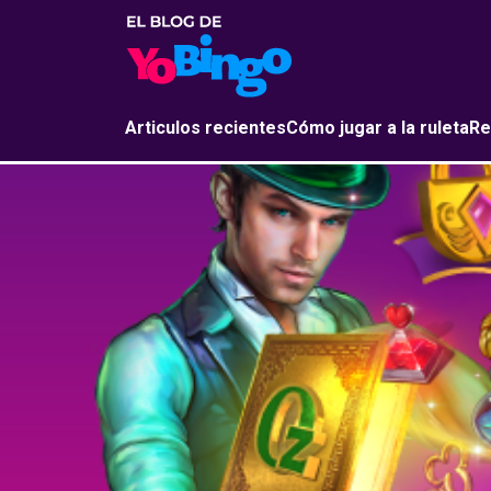
Articulos recientes
Cómo jugar a la ruleta
Re