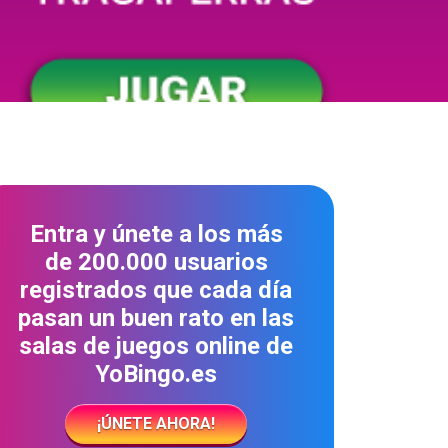
Entra y únete a los más
de 200.000 usuarios
registrados que cada día
pasan un buen rato en las
salas de juegos online de
YoBingo.es
¡ÚNETE AHORA!