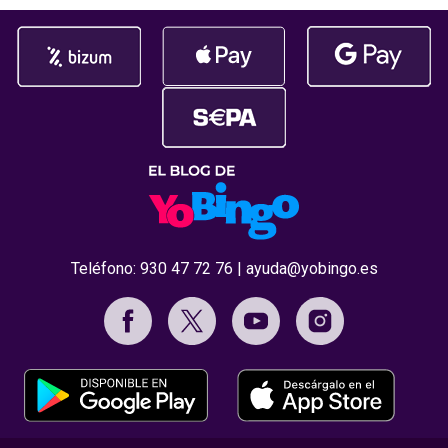
Teléfono:
930 47 72 76
|
ayuda@yobingo.es