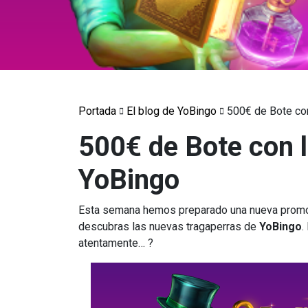
Portada
El blog de YoBingo
500€ de Bote co
500€ de Bote con 
YoBingo
Esta semana hemos preparado una nueva promoc
descubras las nuevas tragaperras de
YoBingo
.
atentamente… ?