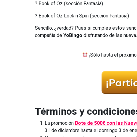
? Book of Oz (sección Fantasia)
? Book of Oz Lock n Spin (sección Fantasia)
Sencillo, ¿verdad? Pues si cumples estos sencil
compañía de
YoBingo
disfrutando de las nuevas
¡Sólo hasta el próxim
Términos y condicione
La promoción
Bote de 500€ con las Nue
31 de diciembre hasta el domingo 3 de ener