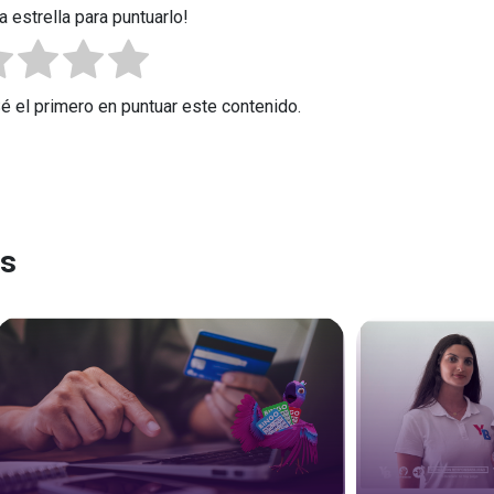
a estrella para puntuarlo!
Sé el primero en puntuar este contenido.
es