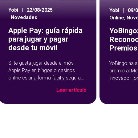
Yobi
|
22/08/2025
|
Yobi
|
09/
Novedades
Online
,
Nov
Apple Pay: guía rápida
YoBingo:
para jugar y pagar
Reconoc
desde tu móvil
Premios 
Si te gusta jugar desde el móvil,
YoBingo ha s
Apple Pay en bingos o casinos
premio al Me
online es una forma fácil y segura
innovador fo
de hacer tus depósitos. Este
Show de YoBi
Leer artículo
método de pago se ha vuelto muy
que ha trans
popular precisamente por su
del bingo onl
rapidez y facilidad de uso: con un
más entreteni
par de toques en tu dispositivo, ya
El reconocim
habrás cargado salgo en tu
durante la c
Premios Jdigi
celebrada