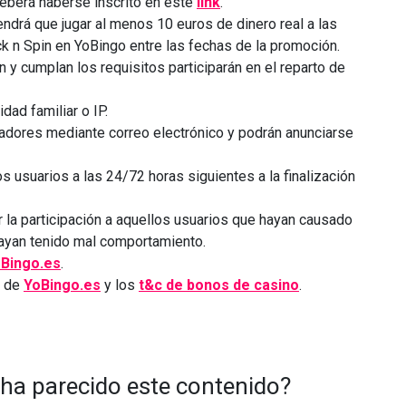
deberá haberse inscrito en este
link
.
tendrá que jugar al menos 10 euros de dinero real a las
k n Spin en YoBingo entre las fechas de la promoción.
 y cumplan los requisitos participarán en el reparto de
dad familiar o IP.
adores mediante correo electrónico y podrán anunciarse
os usuarios a las 24/72 horas siguientes a la finalización
r la participación a aquellos usuarios que hayan causado
hayan tenido mal comportamiento.
Bingo.es
.
s de
YoBingo.es
y los
t&c de bonos de casino
.
 ha parecido este contenido?