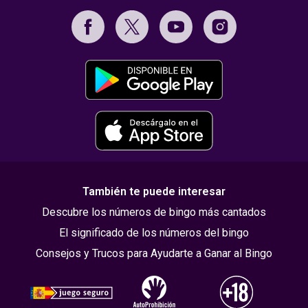
También te puede interesar
Descubre los números de bingo más cantados
El significado de los números del bingo
Consejos y Trucos para Ayudarte a Ganar al Bingo