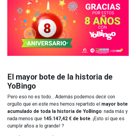
El mayor bote de la historia de
YoBingo
Pero eso no es todo… Además podemos decir con
orgullo que en este mes hemos repartido el
mayor bote
acumulado de toda la historia de YoBingo
: nada más y
nada menos que
145.147,42 € de bote
. ¡Esto sí que es
cumplir años a lo grande! ?