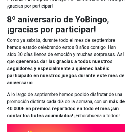
¡gracias por participar!
8º aniversario de YoBingo,
¡gracias por participar!
Como ya sabrás, durante todo el mes de septiembre
hemos estado celebrando estos 8 años contigo. Han
sido 30 días llenos de emoción y muchas sorpresas. Así
que
queremos dar las gracias a todos nuestros
seguidores y especialmente a quienes habéis
participado en nuestros juegos durante este mes de
aniversario
.
A lo largo de septiembre hemos podido disfrutar de una
promoción distinta cada día de la semana, con un
más de
40.000€ en premios repartidos en todo el mes ¡sin
contar los botes acumulados!
¡Enhorabuena a todos!