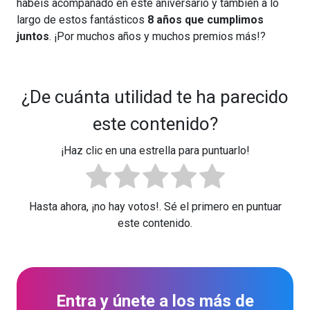
habéis acompañado en este aniversario y también a lo
largo de estos fantásticos
8 años que cumplimos
juntos
. ¡Por muchos años y muchos premios más!?
¿De cuánta utilidad te ha parecido
este contenido?
¡Haz clic en una estrella para puntuarlo!
Hasta ahora, ¡no hay votos!. Sé el primero en puntuar
este contenido.
Entra y únete a los más de