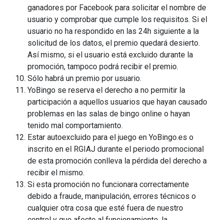
ganadores por Facebook para solicitar el nombre de
usuario y comprobar que cumple los requisitos. Si el
usuario no ha respondido en las 24h siguiente a la
solicitud de los datos, el premio quedará desierto.
Así mismo, si el usuario está excluido durante la
promoción, tampoco podrá recibir el premio.
Sólo habrá un premio por usuario.
YoBingo se reserva el derecho a no permitir la
participación a aquellos usuarios que hayan causado
problemas en las salas de bingo online o hayan
tenido mal comportamiento.
Estar autoexcluido para el juego en YoBingo.es o
inscrito en el RGIAJ durante el periodo promocional
de esta promoción conlleva la pérdida del derecho a
recibir el mismo.
Si esta promoción no funcionara correctamente
debido a fraude, manipulación, errores técnicos o
cualquier otra cosa que esté fuera de nuestro
control y que afecte al funcionamiento, la