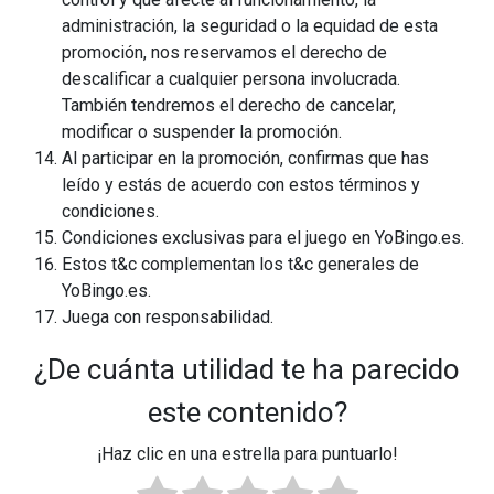
administración, la seguridad o la equidad de esta
promoción, nos reservamos el derecho de
descalificar a cualquier persona involucrada.
También tendremos el derecho de cancelar,
modificar o suspender la promoción.
Al participar en la promoción, confirmas que has
leído y estás de acuerdo con estos términos y
condiciones.
Condiciones exclusivas para el juego en YoBingo.es.
Estos t&c complementan los t&c generales de
YoBingo.es.
Juega con responsabilidad.
¿De cuánta utilidad te ha parecido
este contenido?
¡Haz clic en una estrella para puntuarlo!