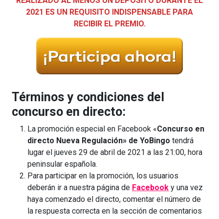
REALIZADO AL MENOS UN DEPÓSITO DURANTE EL
2021 ES UN REQUISITO INDISPENSABLE PARA
RECIBIR EL PREMIO.
Términos y condiciones del
concurso en directo:
La promoción especial en Facebook «
Concurso en
directo
Nueva Regulación» de
YoBingo
tendrá
lugar el jueves 29 de abril de 2021 a las 21:00, hora
peninsular española.
Para participar en la promoción, los usuarios
deberán ir a nuestra página de
Facebook
y una vez
haya comenzado el directo, comentar el número de
la respuesta correcta en la sección de comentarios