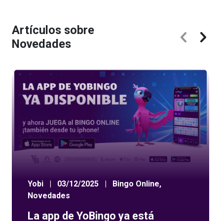
Artículos sobre
Novedades
Yobi
|
03/12/2025
|
Bingo Online
,
Novedades
La app de YoBingo ya está