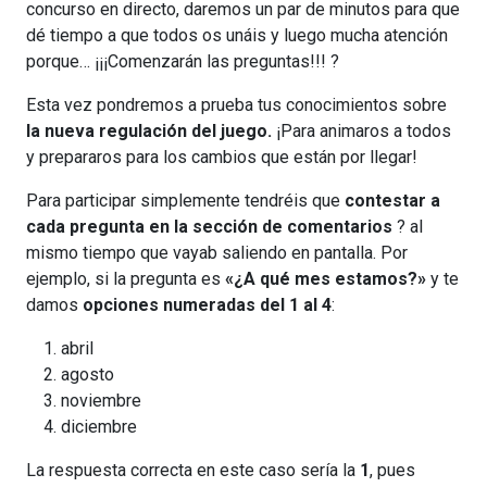
concurso en directo, daremos un par de minutos para que
dé tiempo a que todos os unáis y luego mucha atención
porque… ¡¡¡Comenzarán las preguntas!!! ?
Esta vez pondremos a prueba tus conocimientos sobre
la nueva regulación del juego.
¡Para animaros a todos
y prepararos para los cambios que están por llegar!
Para participar simplemente tendréis que
contestar a
cada pregunta en la sección de comentarios
? al
mismo tiempo que vayab saliendo en pantalla. Por
ejemplo, si la pregunta es
«¿A qué mes estamos?»
y te
damos
opciones numeradas del 1 al 4
:
abril
agosto
noviembre
diciembre
La respuesta correcta en este caso sería la
1
, pues