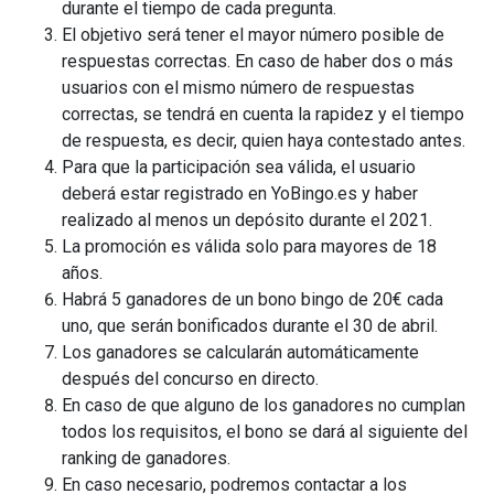
durante el tiempo de cada pregunta.
El objetivo será tener el mayor número posible de
respuestas correctas. En caso de haber dos o más
usuarios con el mismo número de respuestas
correctas, se tendrá en cuenta la rapidez y el tiempo
de respuesta, es decir, quien haya contestado antes.
Para que la participación sea válida, el usuario
deberá estar registrado en YoBingo.es y haber
realizado al menos un depósito durante el 2021.
La promoción es válida solo para mayores de 18
años.
Habrá 5 ganadores de un bono bingo de 20€ cada
uno, que serán bonificados durante el 30 de abril.
Los ganadores se calcularán automáticamente
después del concurso en directo.
En caso de que alguno de los ganadores no cumplan
todos los requisitos, el bono se dará al siguiente del
ranking de ganadores.
En caso necesario, podremos contactar a los