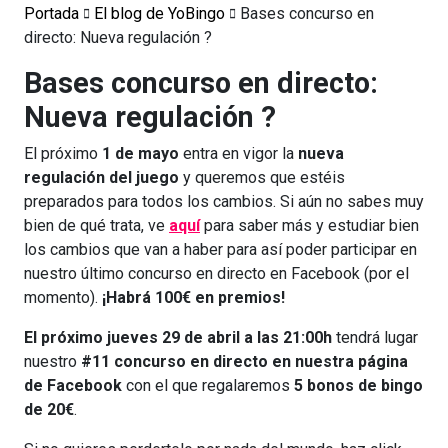
Portada
El blog de YoBingo
Bases concurso en
directo: Nueva regulación ?
Bases concurso en directo:
Nueva regulación ?
El próximo
1 de mayo
entra en vigor la
nueva
regulación del juego
y queremos que estéis
preparados para todos los cambios. Si aún no sabes muy
bien de qué trata, ve
aquí
para saber más y estudiar bien
los cambios que van a haber para así poder participar en
nuestro último concurso en directo en Facebook (por el
momento).
¡Habrá 100€ en premios!
El próximo jueves 29 de abril a las 21:00h
tendrá lugar
nuestro
#11
concurso en directo en nuestra página
de Facebook
con el que regalaremos
5 bonos de bingo
de 20€
.