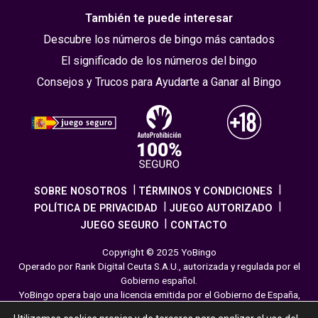
También te puede interesar
Descubre los números de bingo más cantados
El significado de los números del bingo
Consejos y Trucos para Ayudarte a Ganar al Bingo
SOBRE NOSOTROS
TÉRMINOS Y CONDICIONES
POLÍTICA DE PRIVACIDAD
JUEGO AUTORIZADO
JUEGO SEGURO
CONTACTO
Copyright © 2025 YoBingo
Operado por Rank Digital Ceuta S.A.U., autorizada y regulada por el
Gobierno español.
YoBingo opera bajo una licencia emitida por el Gobierno de España,
cumpliendo con todas las normativas de seguridad y