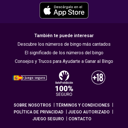
También te puede interesar
Descubre los números de bingo más cantados
El significado de los números del bingo
Consejos y Trucos para Ayudarte a Ganar al Bingo
SOBRE NOSOTROS
TÉRMINOS Y CONDICIONES
POLÍTICA DE PRIVACIDAD
JUEGO AUTORIZADO
JUEGO SEGURO
CONTACTO