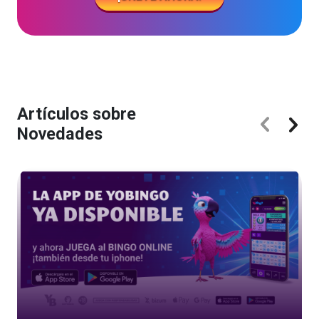
Artículos sobre
Novedades