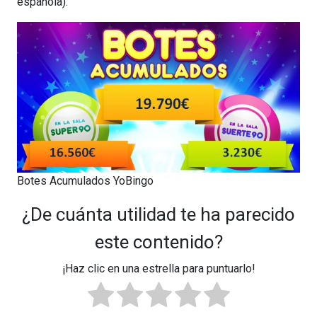
española).
Botes Acumulados YoBingo
¿De cuánta utilidad te ha parecido
este contenido?
¡Haz clic en una estrella para puntuarlo!