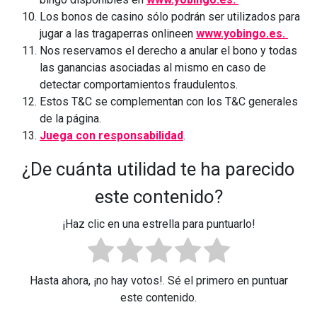
Los bonos de casino sólo podrán ser utilizados para
jugar a las tragaperras onlineen
www.yobingo.es.
Nos reservamos el derecho a anular el bono y todas
las ganancias asociadas al mismo en caso de
detectar comportamientos fraudulentos.
Estos T&C se complementan con los T&C generales
de la página.
Juega con responsabilidad
.
¿De cuánta utilidad te ha parecido
este contenido?
¡Haz clic en una estrella para puntuarlo!
Hasta ahora, ¡no hay votos!. Sé el primero en puntuar
este contenido.