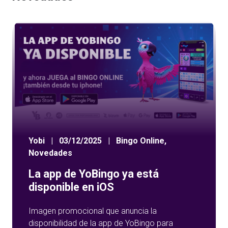
Yobi
|
03/12/2025
|
Bingo Online
,
Novedades
La app de YoBingo ya está
disponible en iOS
Imagen promocional que anuncia la
disponibilidad de la app de YoBingo para