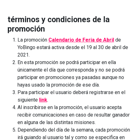
términos y condiciones de la
promoción
La promoción
Calendario de Feria de Abril
de
YoBingo estará activa desde el 19 al 30 de abril de
2021.
En esta promoción se podrá participar en ella
únicamente el día que corresponda y no se podrá
participar en promociones ya pasadas aunque no
hayas usado la promoción de ese día.
Para participar el usuario deberá registrarse en el
siguiente
link
.
Al inscribirse en la promoción, el usuario acepta
recibir comunicaciones en caso de resultar ganador
en alguna de las distintas misiones.
Dependiendo del día de la semana, cada promoción
irá guiando al usuario tal y como se especifica en