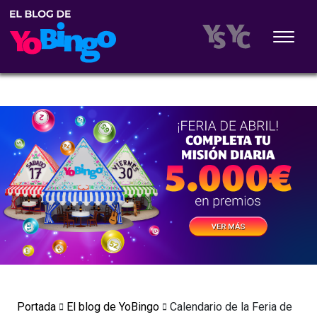
Portada
El blog de YoBingo
Calendario de la Feria de