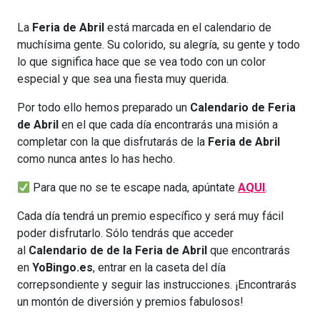
La
Feria de Abril
está marcada en el calendario de
muchísima gente. Su colorido, su alegría, su gente y todo
lo que significa hace que se vea todo con un color
especial y que sea una fiesta muy querida.
Por todo ello hemos preparado un
Calendario de Feria
de Abril
en el que cada día encontrarás una misión a
completar con la que disfrutarás de la
Feria de Abril
como nunca antes lo has hecho.
Para que no se te escape nada, apúntate
AQUI
.
Cada día tendrá un premio específico y será muy fácil
poder disfrutarlo. Sólo tendrás que acceder
al
Calendario de de la Feria de Abril
que encontrarás
en
YoBingo.es
, entrar en la caseta del día
correpsondiente y seguir las instrucciones. ¡Encontrarás
un montón de diversión y premios fabulosos!