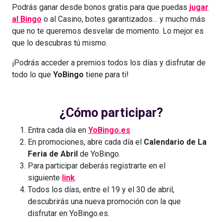
Podrás ganar desde bonos gratis para que puedas
jugar
al Bingo
o al Casino, botes garantizados… y mucho más
que no te queremos desvelar de momento. Lo mejor es
que lo descubras tú mismo.
¡Podrás acceder a premios todos los días y disfrutar de
todo lo que
YoBingo
tiene para ti!
¿Cómo participar?
Entra cada día en
YoBingo.es
En promociones, abre cada día el
Calendario de La
Feria de Abril
de YoBingo.
Para participar deberás registrarte en el
siguiente
link
.
Todos los días, entre el 19 y el 30 de abril,
descubrirás una nueva promoción con la que
disfrutar en YoBingo.es.