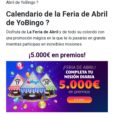
Abril de YoBingo ?
Calendario de la Feria de Abril
de YoBingo ?
Disfruta de
La Feria de Abril
y de todo su colorido con
una promoción mágica en la que te lo pasarás en grande
mientras participas en increíbles misiones.
¡5.000€ en premios!