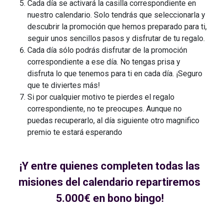
Cada día se activará la casilla correspondiente en
nuestro calendario. Solo tendrás que seleccionarla y
descubrir la promoción que hemos preparado para ti,
seguir unos sencillos pasos y disfrutar de tu regalo.
Cada día sólo podrás disfrutar de la promoción
correspondiente a ese día. No tengas prisa y
disfruta lo que tenemos para ti en cada día. ¡Seguro
que te diviertes más!
Si por cualquier motivo te pierdes el regalo
correspondiente, no te preocupes. Aunque no
puedas recuperarlo, al día siguiente otro magnifico
premio te estará esperando
¡Y entre quienes completen todas las
misiones del calendario repartiremos
5.000€ en bono bingo!