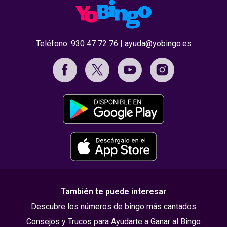
Teléfono:
930 47 72 76
|
ayuda@yobingo.es
También te puede interesar
Descubre los números de bingo más cantados
Consejos y Trucos para Ayudarte a Ganar al Bingo