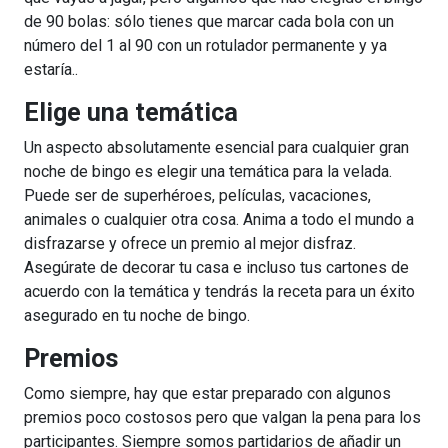
de 90 bolas: sólo tienes que marcar cada bola con un
número del 1 al 90 con un rotulador permanente y ya
estaría..
Elige una temática
Un aspecto absolutamente esencial para cualquier gran
noche de bingo es elegir una temática para la velada.
Puede ser de superhéroes, películas, vacaciones,
animales o cualquier otra cosa. Anima a todo el mundo a
disfrazarse y ofrece un premio al mejor disfraz.
Asegúrate de decorar tu casa e incluso tus cartones de
acuerdo con la temática y tendrás la receta para un éxito
asegurado en tu noche de bingo.
Premios
Como siempre, hay que estar preparado con algunos
premios poco costosos pero que valgan la pena para los
participantes. Siempre somos partidarios de añadir un