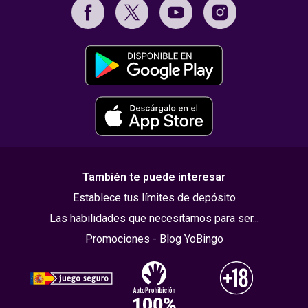
También te puede interesar
Establece tus límites de depósito
Las habilidades que necesitamos para ser...
Promociones - Blog YoBingo