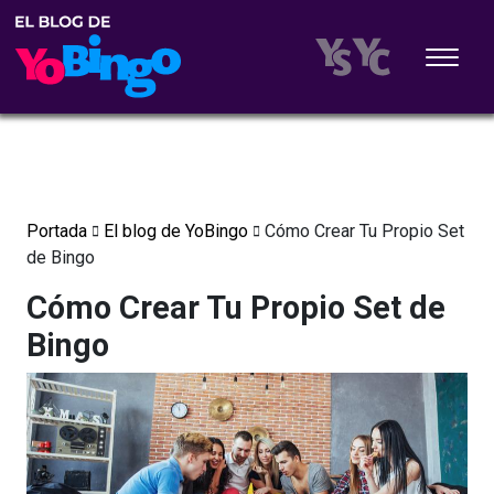
Portada
El blog de YoBingo
Cómo Crear Tu Propio Set
de Bingo
Cómo Crear Tu Propio Set de
Bingo