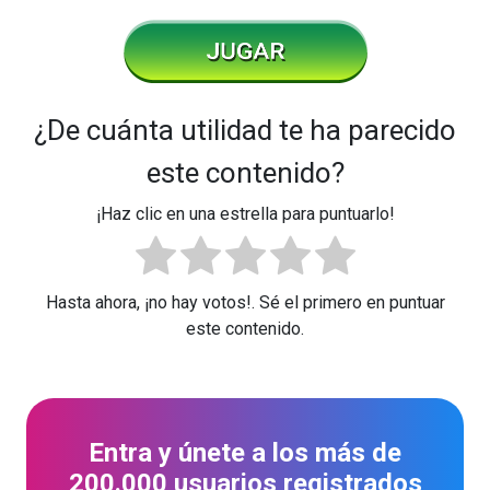
¿De cuánta utilidad te ha parecido
este contenido?
¡Haz clic en una estrella para puntuarlo!
Hasta ahora, ¡no hay votos!. Sé el primero en puntuar
este contenido.
Entra y únete a los más de
200.000 usuarios registrados