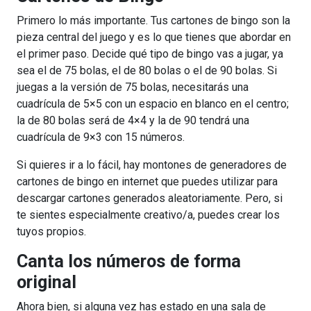
Primero lo más importante. Tus cartones de bingo son la
pieza central del juego y es lo que tienes que abordar en
el primer paso. Decide qué tipo de bingo vas a jugar, ya
sea el de 75 bolas, el de 80 bolas o el de 90 bolas. Si
juegas a la versión de 75 bolas, necesitarás una
cuadrícula de 5×5 con un espacio en blanco en el centro;
la de 80 bolas será de 4×4 y la de 90 tendrá una
cuadrícula de 9×3 con 15 números.
Si quieres ir a lo fácil, hay montones de generadores de
cartones de bingo en internet que puedes utilizar para
descargar cartones generados aleatoriamente. Pero, si
te sientes especialmente creativo/a, puedes crear los
tuyos propios.
Canta los números de forma
original
Ahora bien, si alguna vez has estado en una sala de