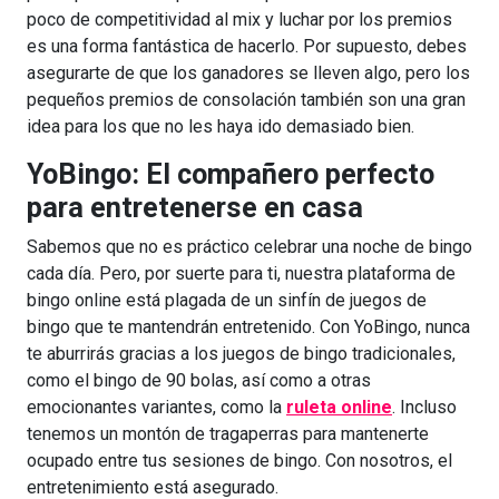
poco de competitividad al mix y luchar por los premios
es una forma fantástica de hacerlo. Por supuesto, debes
asegurarte de que los ganadores se lleven algo, pero los
pequeños premios de consolación también son una gran
idea para los que no les haya ido demasiado bien.
YoBingo: El compañero perfecto
para entretenerse en casa
Sabemos que no es práctico celebrar una noche de bingo
cada día. Pero, por suerte para ti, nuestra plataforma de
bingo online está plagada de un sinfín de juegos de
bingo que te mantendrán entretenido. Con YoBingo, nunca
te aburrirás gracias a los juegos de bingo tradicionales,
como el bingo de 90 bolas, así como a otras
emocionantes variantes, como la
ruleta online
. Incluso
tenemos un montón de tragaperras para mantenerte
ocupado entre tus sesiones de bingo. Con nosotros, el
entretenimiento está asegurado.