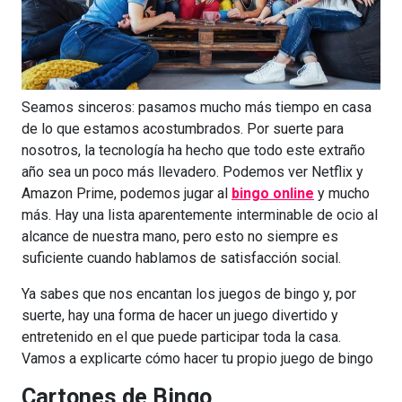
Seamos sinceros: pasamos mucho más tiempo en casa
de lo que estamos acostumbrados. Por suerte para
nosotros, la tecnología ha hecho que todo este extraño
año sea un poco más llevadero. Podemos ver Netflix y
Amazon Prime, podemos jugar al
bingo online
y mucho
más. Hay una lista aparentemente interminable de ocio al
alcance de nuestra mano, pero esto no siempre es
suficiente cuando hablamos de satisfacción social.
Ya sabes que nos encantan los juegos de bingo y, por
suerte, hay una forma de hacer un juego divertido y
entretenido en el que puede participar toda la casa.
Vamos a explicarte cómo hacer tu propio juego de bingo
Cartones de Bingo