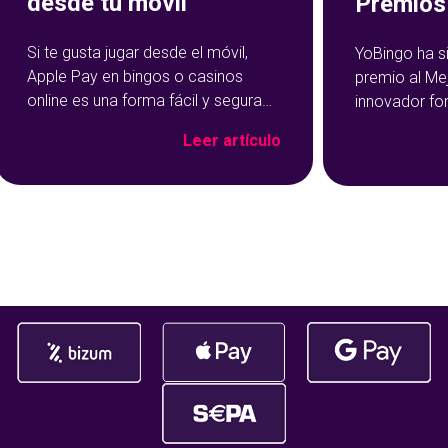
desde tu móvil
Premios 
Si te gusta jugar desde el móvil,
YoBingo ha s
Apple Pay en bingos o casinos
premio al Me
online es una forma fácil y segura
innovador fo
de hacer tus depósitos. Este
Show de YoBi
Leer artículo
método de pago se ha vuelto muy
que ha trans
popular precisamente por su
del bingo onl
rapidez y facilidad de uso: con un
más entreteni
par de toques en tu dispositivo, ya
El reconocim
habrás cargado salgo en tu
durante la c
Premios Jdigi
celebrada