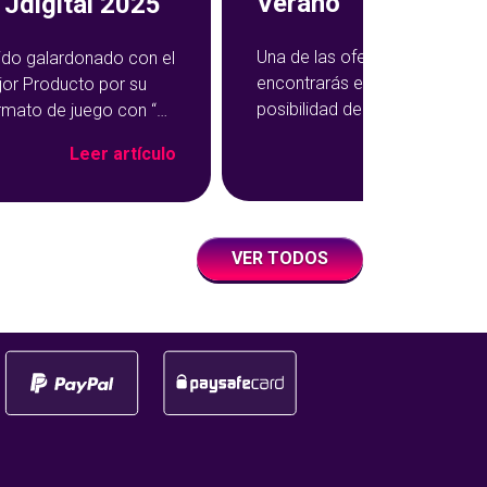
Verano
Jdigital 2025
Una de las ofertas semanales
ido galardonado con el
encontrarás en YoBingo te da 
jor Producto por su
posibilidad de multiplicar tus
rmato de juego con “El
ganancias en una rueda de pr
ngo”, una propuesta
Leer ar
Leer artículo
Se trata de la promoción Tod
formado la experiencia
Somos Triunfadores, que te d
ine en una vivencia aún
acceso a la ruleta para jugar b
da, social y divertida.
con un giro a la semana con
iento tuvo lugar
VER TODOS
premios en efectivo y
eremonia de los
multiplicadores. ¿Qué es la
tal 2025, que fue