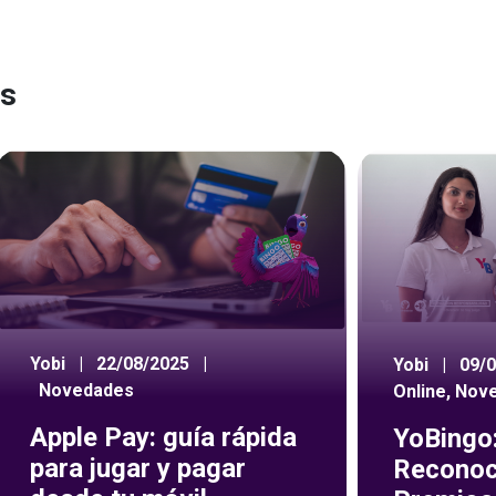
es
Yobi
|
22/08/2025
|
Yobi
|
09/
Novedades
Online
,
Nov
Apple Pay: guía rápida
YoBingo:
para jugar y pagar
Reconoc