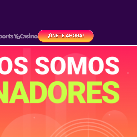
¡ÚNETE AHORA!