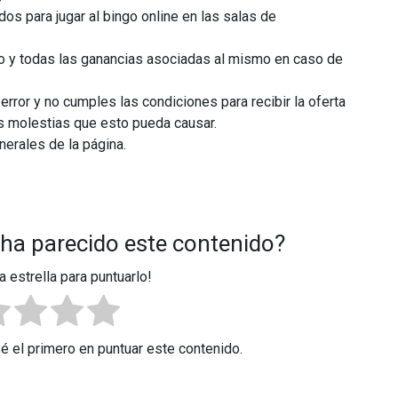
os para jugar al bingo online en las salas de
o y todas las ganancias asociadas al mismo en caso de
error y no cumples las condiciones para recibir la oferta
as molestias que esto pueda causar.
erales de la página.
 ha parecido este contenido?
a estrella para puntuarlo!
Sé el primero en puntuar este contenido.