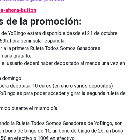
s de la promoción:
” de YoBingo estará disponible desde el 21 de octubre
:59h, hora peninsular española.
er a la primera Ruleta Todos Somos Ganadores
semana gratuito.
l el usuario deberá haber depositado al menos una vez en
 a domingo.
eberá depositar 10 euros (en uno o varios depósitos)
 YoBingo.es para poder acceder y girar la segunda ruleta de
umido durante el mismo día.
irando la Ruleta Todos Somos Ganadores de YoBingo, son
 un bono de bingo de 1€, un bono de bingo de 2€, un bono
,5€ en efectivo o 100€ en efectivo.