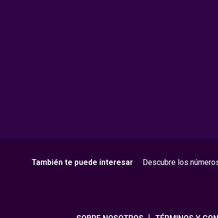
También te puede interesar
Descubre los número