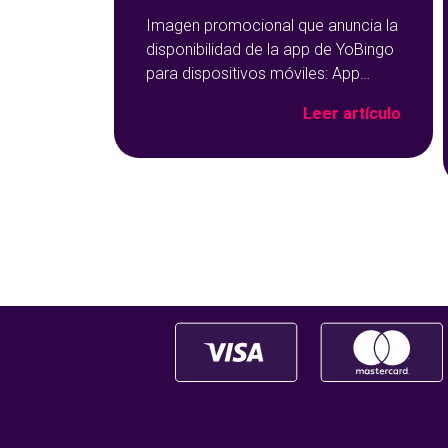
Imagen promocional que anuncia la
disponibilidad de la app de YoBingo
para dispositivos móviles: App
Store y Google Play sobre un fondo
Leer artículo
azul con detalles geométricos.