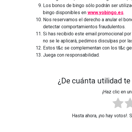
Los bonos de bingo sólo podrán ser utilizad
bingo disponibles en
www.yobingo.es
.
Nos reservamos el derecho a anular el bon
detectar comportamientos fraudulentos.
Si has recibido este email promocional por 
no se le aplicará, pedimos disculpas por l
Estos t&c se complementan con los t&c gen
Juega con responsabilidad.
¿De cuánta utilidad te
¡Haz clic en un
Hasta ahora, ¡no hay votos!. 