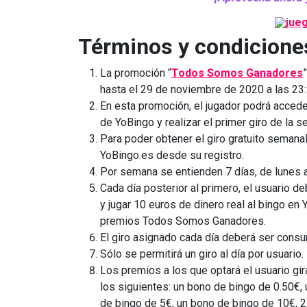
Términos y condicione
La promoción “
Todos Somos Ganadores
hasta el 29 de noviembre de 2020 a las 23
En esta promoción, el jugador podrá acced
de YoBingo y realizar el primer giro de la 
Para poder obtener el giro gratuito semana
YoBingo.es desde su registro.
Por semana se entienden 7 días, de lunes
Cada día posterior al primero, el usuario d
y jugar 10 euros de dinero real al bingo en
premios Todos Somos Ganadores.
El giro asignado cada día deberá ser cons
Sólo se permitirá un giro al día por usuario.
Los premios a los que optará el usuario g
los siguientes: un bono de bingo de 0.50€,
de bingo de 5€, un bono de bingo de 10€, 2