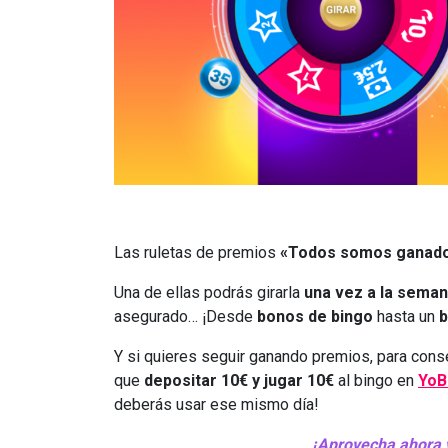
Las ruletas de premios
«Todos somos ganad
Una de ellas podrás girarla
una vez a la seman
asegurado… ¡Desde
bonos de bingo
hasta un
b
Y si quieres seguir ganando premios, para consegu
que
depositar 10€ y jugar 10€
al bingo en
YoB
deberás usar ese mismo día!
¡Aprovecha ahora 