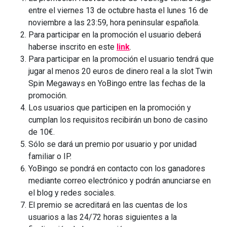
entre el viernes 13 de octubre hasta el lunes 16 de
noviembre a las 23:59, hora peninsular española.
Para participar en la promoción el usuario deberá
haberse inscrito en este
link
.
Para participar en la promoción el usuario tendrá que
jugar al menos 20 euros de dinero real a la slot Twin
Spin Megaways en YoBingo entre las fechas de la
promoción.
Los usuarios que participen en la promoción y
cumplan los requisitos recibirán un bono de casino
de 10€.
Sólo se dará un premio por usuario y por unidad
familiar o IP.
YoBingo se pondrá en contacto con los ganadores
mediante correo electrónico y podrán anunciarse en
el blog y redes sociales.
El premio se acreditará en las cuentas de los
usuarios a las 24/72 horas siguientes a la