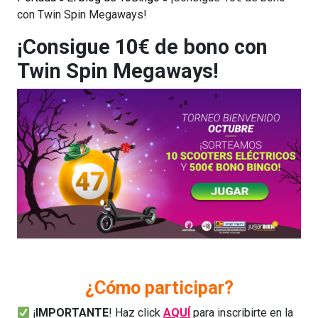
con Twin Spin Megaways!
¡Consigue 10€ de bono con
Twin Spin Megaways!
¿Cómo participar?
¡
IMPORTANTE
! Haz click
AQUÍ
para inscribirte en la